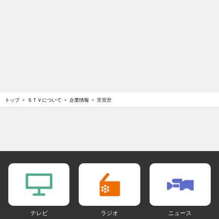
トップ
ＳＴＶについて
企業情報
受賞歴
テレビ
ラジオ
ニュース