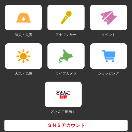
防災・災害
アナウンサー
イベント
天気・気象
ライブカメラ
ショッピング
どさんこ動画＋
ＳＮＳアカウント