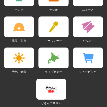
テレビ
ラジオ
ニュース
防災・災害
アナウンサー
イベント
天気・気象
ライブカメラ
ショッピング
どさんこ動画＋