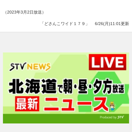
（2023年3月2日放送）
「どさんこワイド１７９」
6/26(月)11:01更新