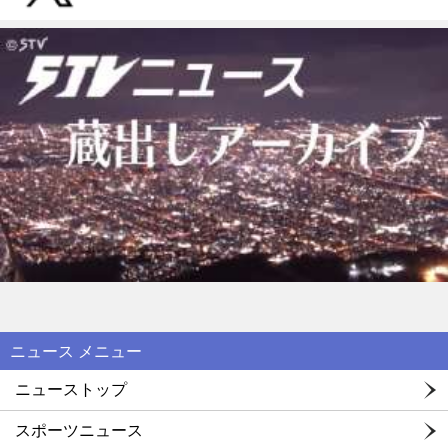
ニュース メニュー
ニューストップ
スポーツニュース