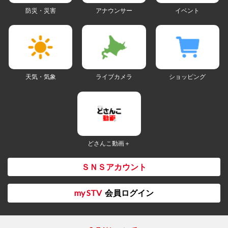
防災・災害
アナウンサー
イベント
天気・気象
ライブカメラ
ショッピング
どさんこ動画＋
ＳＮＳアカウント
my STV
会員ログイン