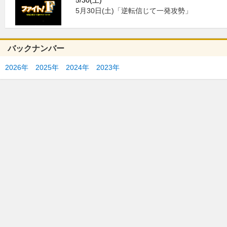
5/30(土)
5月30日(土)「逆転信じて一発攻勢」
バックナンバー
2026年
2025年
2024年
2023年