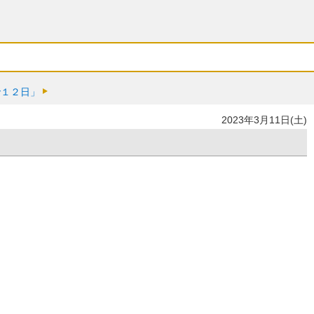
で１２日」
2023年3月11日(土)