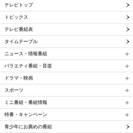
テレビトップ
トピックス
テレビ番組表
タイムテーブル
ニュース・情報番組
バラエティ番組・音楽
ドラマ・映画
スポーツ
ミニ番組・番組情報
特番・キャンペーン
青少年にお薦めの番組