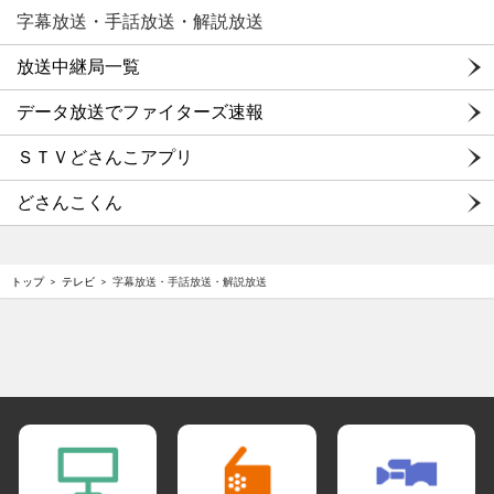
字幕放送・手話放送・解説放送
放送中継局一覧
データ放送でファイターズ速報
ＳＴＶどさんこアプリ
どさんこくん
トップ
テレビ
字幕放送・手話放送・解説放送