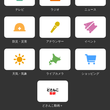
テレビ
ラジオ
ニュース
防災・災害
アナウンサー
イベント
天気・気象
ライブカメラ
ショッピング
どさんこ動画＋