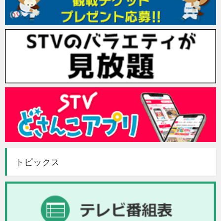
トピックス