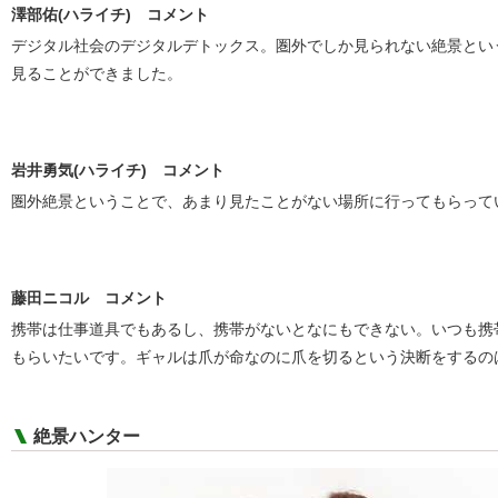
澤部佑(ハライチ) コメント
デジタル社会のデジタルデトックス。圏外でしか見られない絶景とい
見ることができました。
岩井勇気(ハライチ) コメント
圏外絶景ということで、あまり見たことがない場所に行ってもらって
藤田ニコル コメント
携帯は仕事道具でもあるし、携帯がないとなにもできない。いつも携
もらいたいです。ギャルは爪が命なのに爪を切るという決断をするの
絶景ハンター