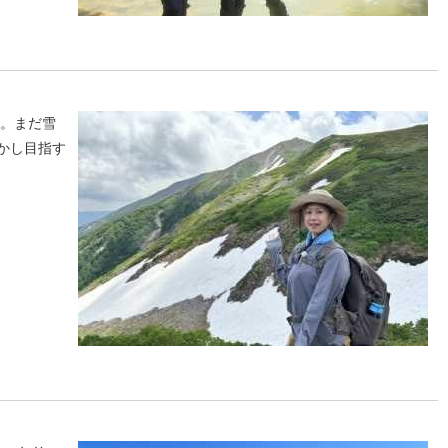
。まだ雪
かし目指す