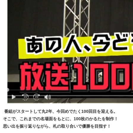
番組がスタートして丸2年、今回めでたく100回目を迎える。
そこで、これまでの名場面をもとに、100枚のかるたを制作！
思い出を振り返りながら、札の取り合いで優勝を目指す！