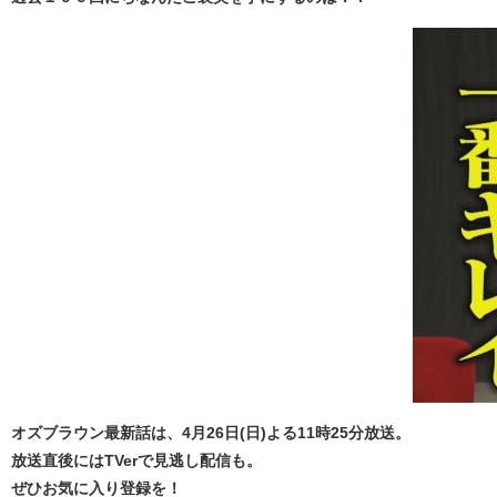
オズブラウン最新話は、4月26日(日)よる11時25分放送。
放送直後にはTVerで見逃し配信も。
ぜひお気に入り登録を！