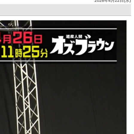
2026年4月22日(水)