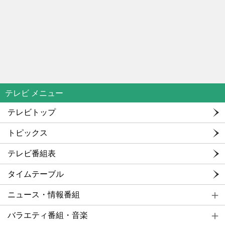
テレビ メニュー
テレビトップ
トピックス
テレビ番組表
タイムテーブル
ニュース・情報番組
バラエティ番組・音楽