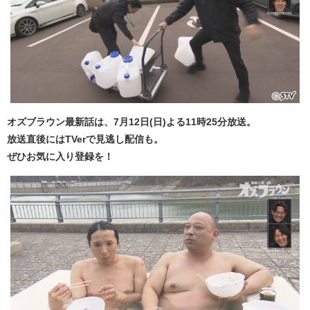
オズブラウン最新話は、7月12日(日)よる11時25分放送。
放送直後にはTVerで見逃し配信も。
ぜひお気に入り登録を！