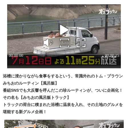
浴槽に浸かりながら食事をするという、常識外れのトム・ブラウン
みちおのルーティン【風呂飯】
番組SNSでも大反響を呼んだこの珍ルーティンが、ついに企画化！
その名も【みちおの風呂飯トラック】
トラックの荷台に積まれた浴槽に温泉を入れ、その土地のグルメを
堪能する新グルメ企画！