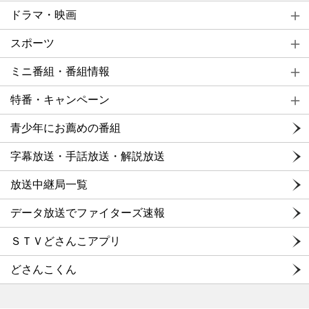
ドラマ・映画
スポーツ
ミニ番組・番組情報
特番・キャンペーン
青少年にお薦めの番組
字幕放送・手話放送・解説放送
放送中継局一覧
データ放送でファイターズ速報
ＳＴＶどさんこアプリ
どさんこくん