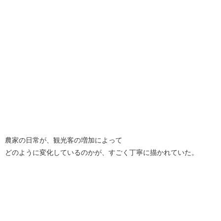
農家の日常が、観光客の増加によって
どのように変化しているのかが、すごく丁寧に描かれていた。