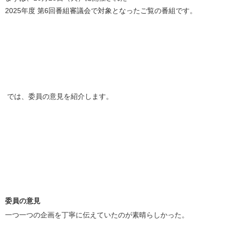
2025年度 第6回番組審議会で対象となったご覧の番組です。
では、委員の意見を紹介します。
委員の意見
一つ一つの企画を丁寧に伝えていたのが素晴らしかった。