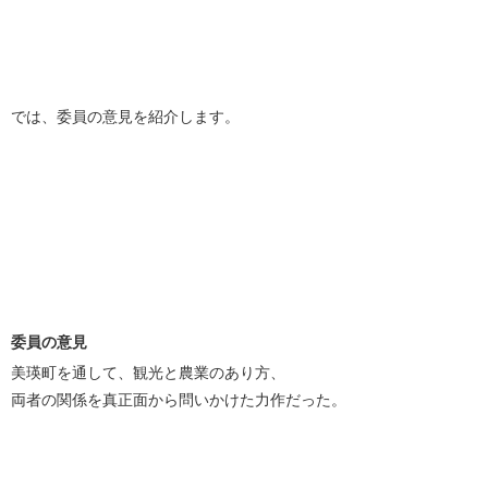
では、委員の意見を紹介します。
委員の意見
美瑛町を通して、観光と農業のあり方、
両者の関係を真正面から問いかけた力作だった。