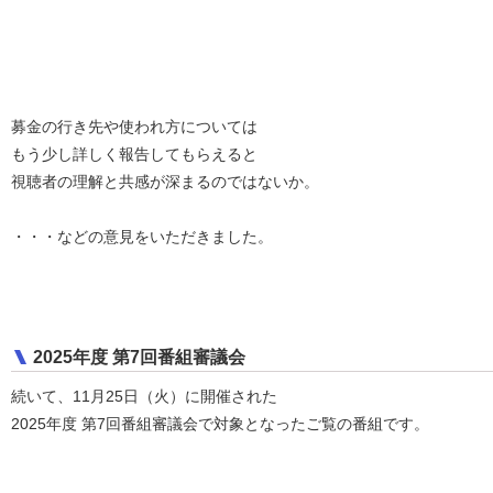
募金の行き先や使われ方については
もう少し詳しく報告してもらえると
視聴者の理解と共感が深まるのではないか。
・・・などの意見をいただきました。
2025年度 第7回番組審議会
続いて、11月25日（火）に開催された
2025年度 第7回番組審議会で対象となったご覧の番組です。