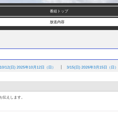
番組トップ
放送内容
10/12(日)
2025年10月12日（日）
3/15(日)
2026年3月15日（日
お伝えします。