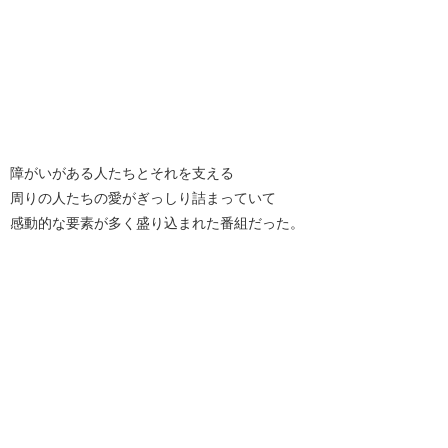
障がいがある人たちとそれを支える
周りの人たちの愛がぎっしり詰まっていて
感動的な要素が多く盛り込まれた番組だった。