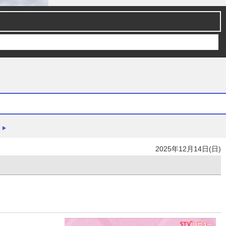
）
2025年12月14日(日)