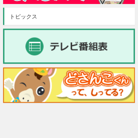
トピックス