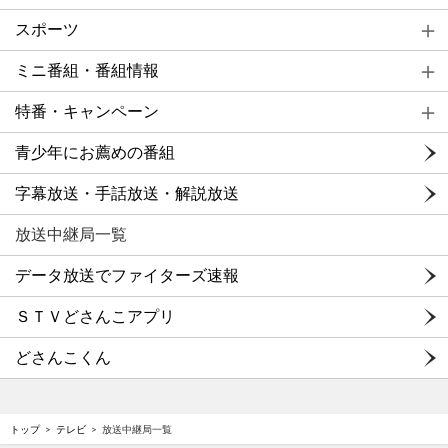
スポーツ
ミニ番組・番組情報
特番・キャンペーン
青少年にお薦めの番組
字幕放送・手話放送・解説放送
放送中継局一覧
データ放送でファイターズ速報
ＳＴＶどさんこアプリ
どさんこくん
トップ
テレビ
放送中継局一覧