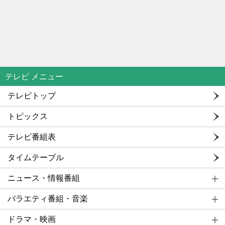
テレビ メニュー
テレビトップ
トピックス
テレビ番組表
タイムテーブル
ニュース・情報番組
バラエティ番組・音楽
ドラマ・映画