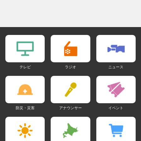
テレビ
ラジオ
ニュース
防災・災害
アナウンサー
イベント