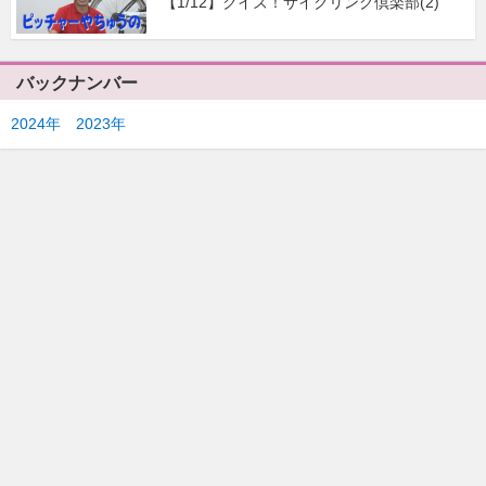
【1/12】クイズ！サイクリング倶楽部(2)
バックナンバー
2024年
2023年