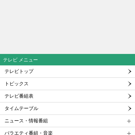
テレビ メニュー
テレビトップ
トピックス
テレビ番組表
タイムテーブル
ニュース・情報番組
バラエティ番組・音楽