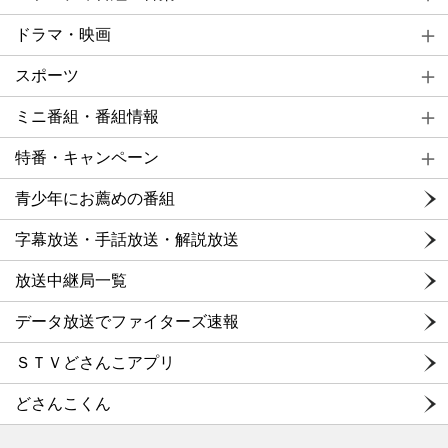
ドラマ・映画
スポーツ
ミニ番組・番組情報
特番・キャンペーン
青少年にお薦めの番組
字幕放送・手話放送・解説放送
放送中継局一覧
データ放送でファイターズ速報
ＳＴＶどさんこアプリ
どさんこくん