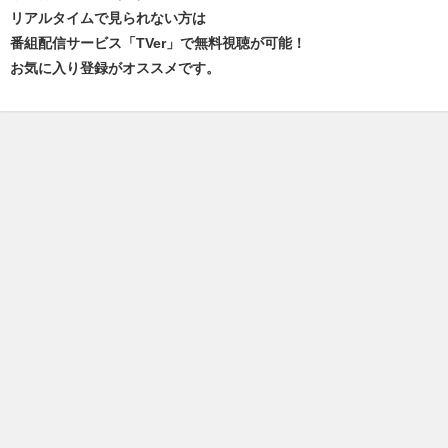
リアルタイムで見られない方は
番組配信サービス「TVer」で無料視聴が可能！
お気に入り登録がオススメです。