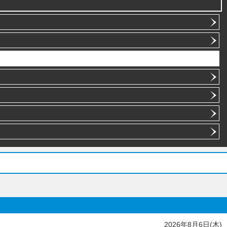
2026年8月6日(木)