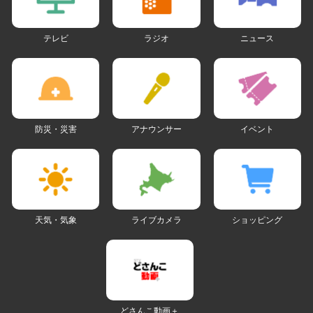
テレビ
ラジオ
ニュース
防災・災害
アナウンサー
イベント
天気・気象
ライブカメラ
ショッピング
どさんこ動画＋