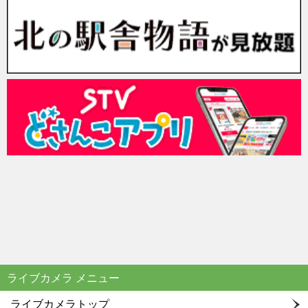
ライブカメラ メニュー
ライブカメラトップ