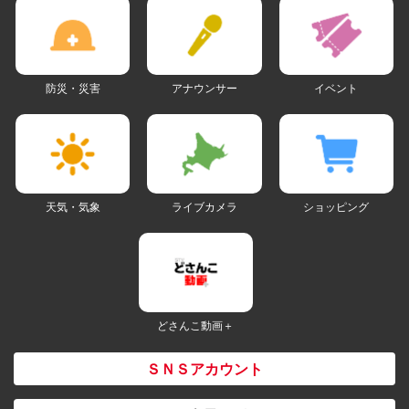
防災・災害
アナウンサー
イベント
天気・気象
ライブカメラ
ショッピング
どさんこ動画＋
ＳＮＳアカウント