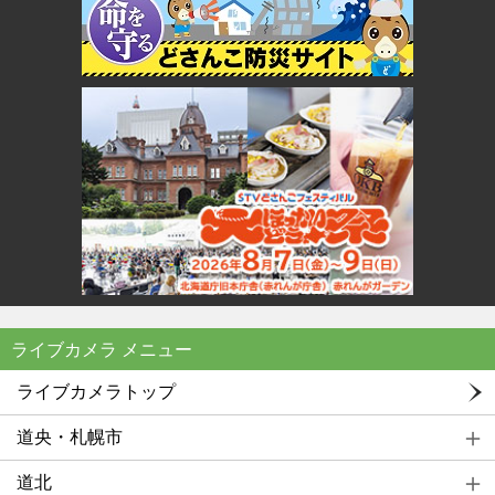
ライブカメラ メニュー
ライブカメラトップ
道央・札幌市
道北