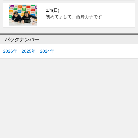
1/4(日)
初めてまして、西野カナです
バックナンバー
2026年
2025年
2024年