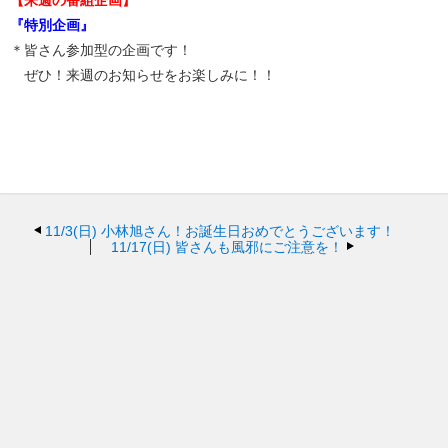
『特別企画』
＊皆さん参加型の企画です！
ぜひ！来週のお知らせをお楽しみに！！
11/3(日)
小林旭さん！お誕生日おめでとうございます！
11/17(日)
皆さんも風邪にご注意を！