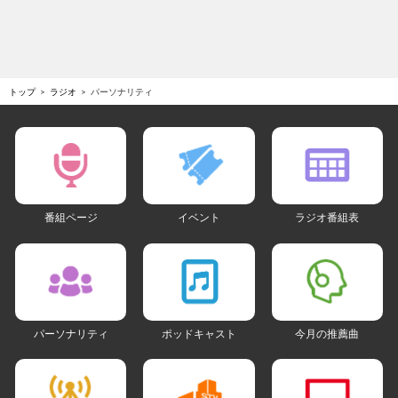
トップ
ラジオ
パーソナリティ
番組ページ
イベント
ラジオ番組表
パーソナリティ
ポッドキャスト
今月の推薦曲