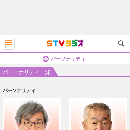
パーソナリティ
パーソナリティ一覧
パーソナリティ