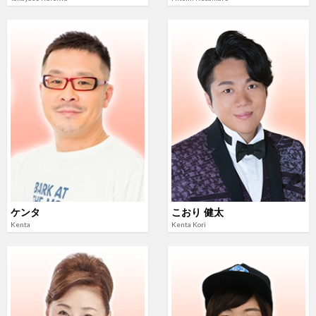
ケンタ
こおり 健太
Kenta
Kenta Kori