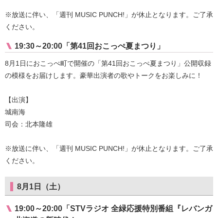
※放送に伴い、「週刊 MUSIC PUNCH!」が休止となります。ご了承
ください。
19:30～20:00「第41回おこっぺ夏まつり」
8月1日におこっぺ町で開催の「第41回おこっぺ夏まつり」公開収録
の模様をお届けします。豪華出演者の歌やトークをお楽しみに！
【出演】
城南海
司会：北本隆雄
※放送に伴い、「週刊 MUSIC PUNCH!」が休止となります。ご了承
ください。
8月1日（土）
19:00～20:00「STVラジオ 全緑応援特別番組『レバンガ