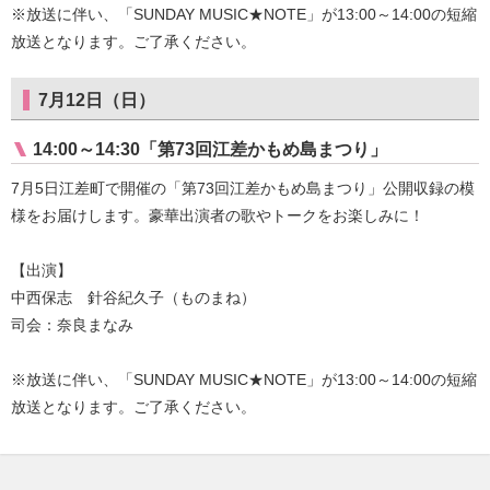
※放送に伴い、「SUNDAY MUSIC★NOTE」が13:00～14:00の短縮
放送となります。ご了承ください。
7月12日（日）
14:00～14:30「第73回江差かもめ島まつり」
7月5日江差町で開催の「第73回江差かもめ島まつり」公開収録の模
様をお届けします。豪華出演者の歌やトークをお楽しみに！
【出演】
中西保志 針谷紀久子（ものまね）
司会：奈良まなみ
※放送に伴い、「SUNDAY MUSIC★NOTE」が13:00～14:00の短縮
放送となります。ご了承ください。