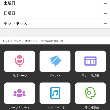
土曜日
日曜日
ポッドキャスト
トップ
ラジオ
番組ページ
特別編成のお知らせ
番組ページ
イベント
ラジオ番組表
パーソナリティ
ポッドキャスト
今月の推薦曲