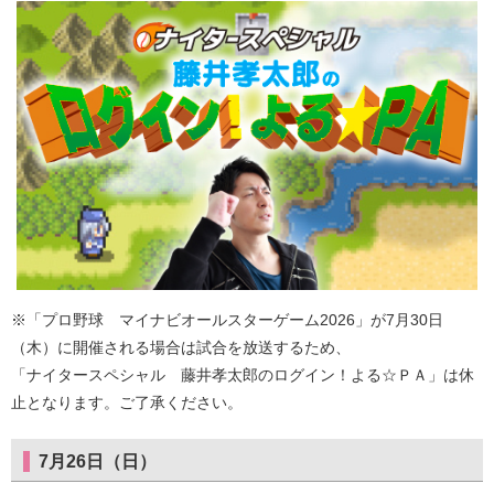
※「プロ野球 マイナビオールスターゲーム2026」が7月30日
（木）に開催される場合は試合を放送するため、
「ナイタースペシャル 藤井孝太郎のログイン！よる☆ＰＡ」は休
止となります。ご了承ください。
7月26日（日）