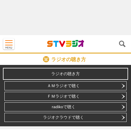
ラジオの聴き方
ラジオの聴き方
ＡＭラジオで聴く
ＦＭラジオで聴く
radikoで聴く
ラジオクラウドで聴く