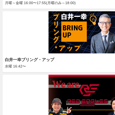
月曜～金曜 16:00〜17:55(月曜のみ～18:00)
白井一幸ブリング・アップ
水曜 16:42〜