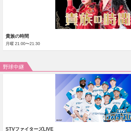
貴族の時間
月曜 21:00〜21:30
野球中継
STVファイターズLIVE