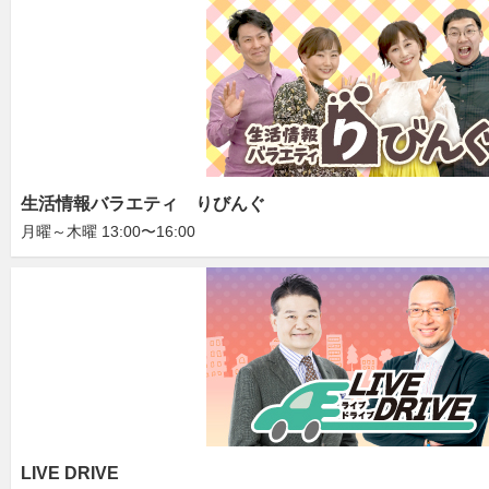
生活情報バラエティ りびんぐ
月曜～木曜 13:00〜16:00
LIVE DRIVE