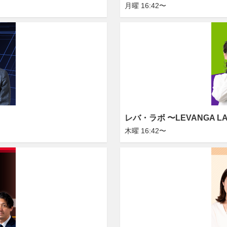
月曜 16:42〜
レバ・ラボ 〜LEVANGA L
木曜 16:42〜