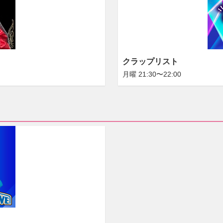
クラップリスト
月曜 21:30〜22:00