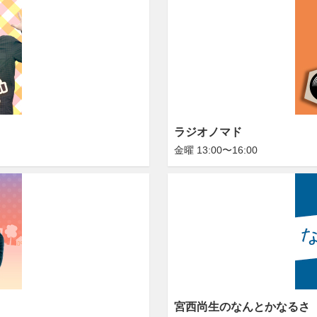
ラジオノマド
金曜 13:00〜16:00
宮西尚生のなんとかなるさ