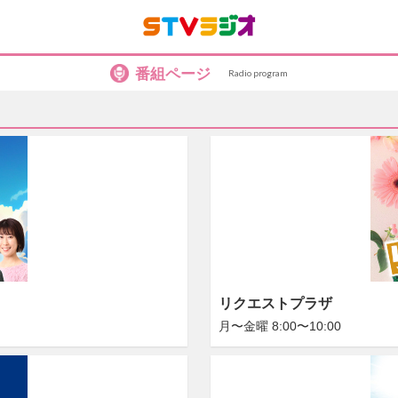
番組ページ
Radio program
リクエストプラザ
月〜金曜 8:00〜10:00