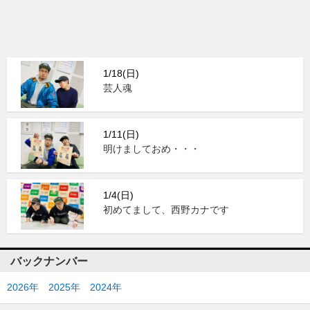
1/18(日)
芸人魂
1/11(日)
明けましておめ・・・
1/4(日)
初めてまして、西野カナです
バックナンバー
2026年
2025年
2024年