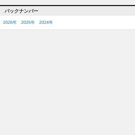
バックナンバー
2026年
2025年
2024年