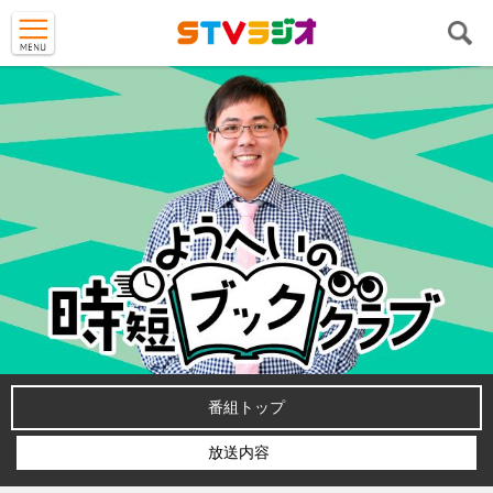
番組トップ
放送内容