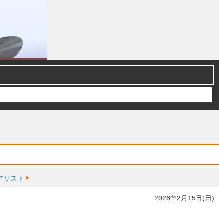
アリスト
2026年2月15日(日)