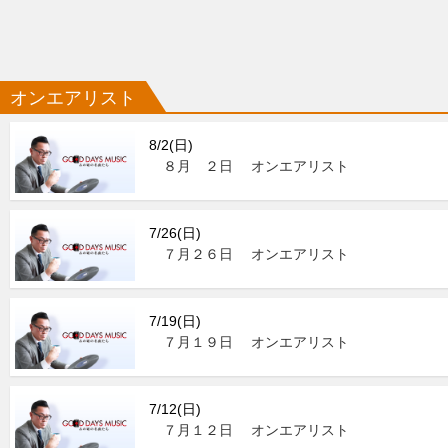
オンエアリスト
8/2(日)
８月 ２日 オンエアリスト
7/26(日)
７月２６日 オンエアリスト
7/19(日)
７月１９日 オンエアリスト
7/12(日)
７月１２日 オンエアリスト