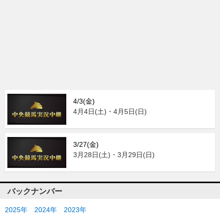
4/3(金)
4月4日(土)・4月5日(日)
3/27(金)
3月28日(土)・3月29日(日)
バックナンバー
2025年
2024年
2023年