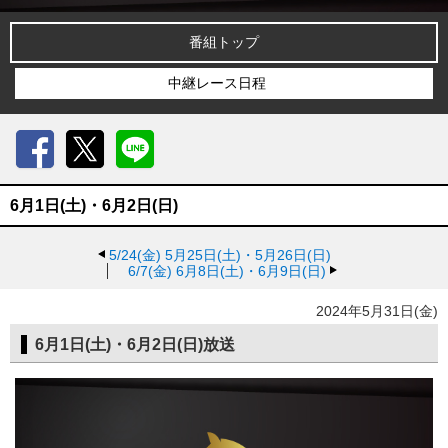
番組トップ
中継レース日程
Facebook
X
LINE
6月1日(土)・6月2日(日)
5/24(金)
5月25日(土)・5月26日(日)
6/7(金)
6月8日(土)・6月9日(日)
2024年5月31日(金)
6月1日(土)・6月2日(日)放送