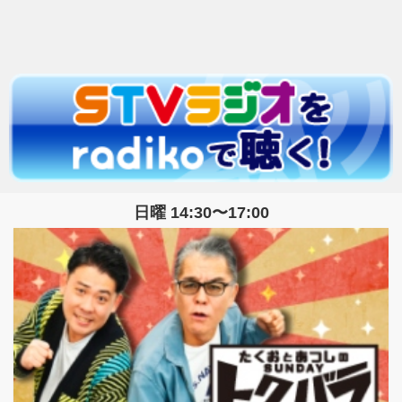
日曜 14:30〜17:00