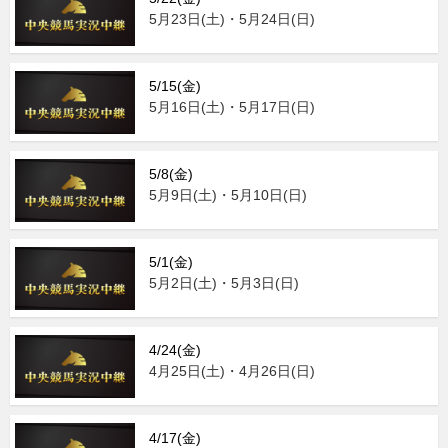
5月23日(土)・5月24日(日)
5/15(金)
5月16日(土)・5月17日(日)
5/8(金)
5月9日(土)・5月10日(日)
5/1(金)
5月2日(土)・5月3日(日)
4/24(金)
4月25日(土)・4月26日(日)
4/17(金)