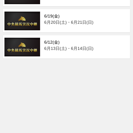
6/19(金)
6月20日(土)・6月21日(日)
6/12(金)
6月13日(土)・6月14日(日)