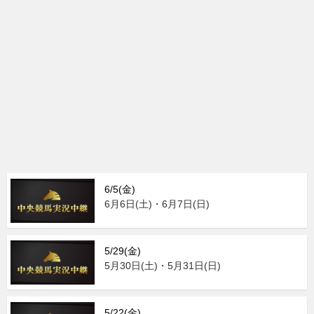
6/5(金)
6月6日(土)・6月7日(日)
5/29(金)
5月30日(土)・5月31日(日)
5/22(金)