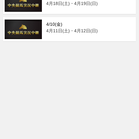
4月18日(土)・4月19日(日)
4/10(金)
4月11日(土)・4月12日(日)