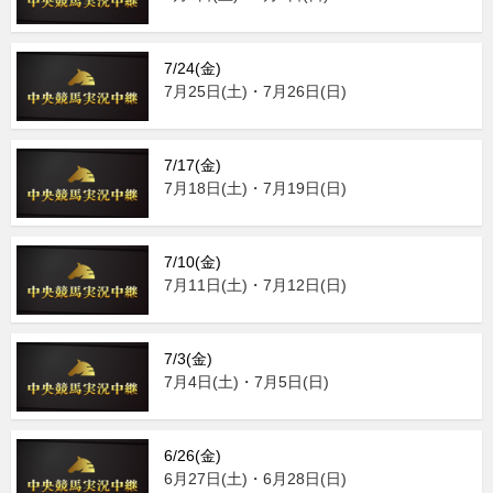
7/24(金)
7月25日(土)・7月26日(日)
7/17(金)
7月18日(土)・7月19日(日)
7/10(金)
7月11日(土)・7月12日(日)
7/3(金)
7月4日(土)・7月5日(日)
6/26(金)
6月27日(土)・6月28日(日)