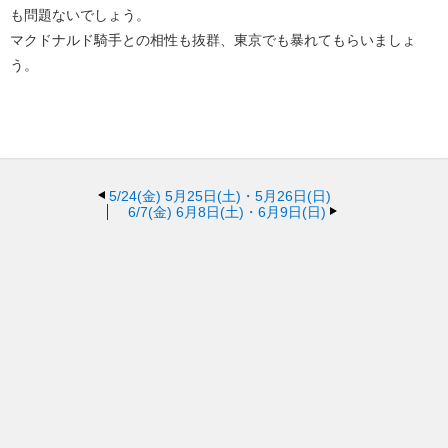
も問題ないでしょう。
マクドナルド騎手との相性も抜群、東京でも暴れてもらいましょ
う。
5/24(金)
5月25日(土)・5月26日(日)
6/7(金)
6月8日(土)・6月9日(日)