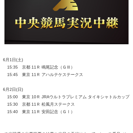
6月1日(土)
15:35 京都 11Ｒ 鳴尾記念（ＧⅢ）
15:45 東京 11Ｒ アハルテケステークス
6月2日(日)
15:00 東京 10Ｒ JRAウルトラプレミアム タイキシャトルカップ
15:30 京都 11Ｒ 松風月ステークス
15:40 東京 11Ｒ 安田記念（ＧⅠ）