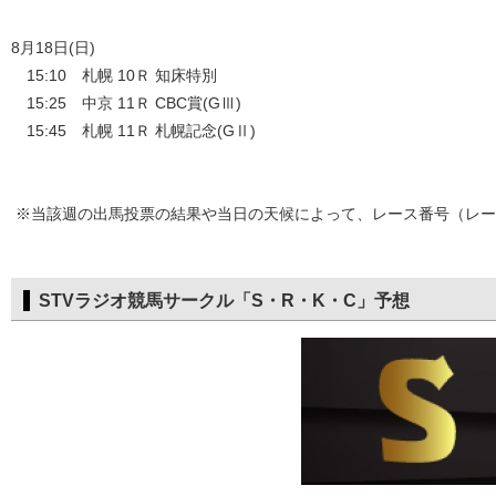
8月18日(日)
15:10 札幌 10Ｒ 知床特別
15:25 中京 11Ｒ CBC賞(GⅢ)
15:45 札幌 11Ｒ 札幌記念(GⅡ)
※当該週の出馬投票の結果や当日の天候によって、レース番号（レー
STVラジオ競馬サークル「S・R・K・C」予想