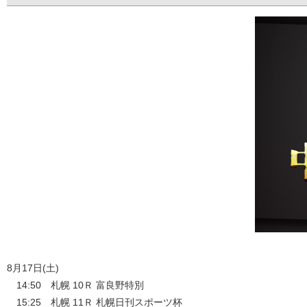
8月17日(土)
14:50 札幌 10Ｒ 富良野特別
15:25 札幌 11Ｒ 札幌日刊スポーツ杯