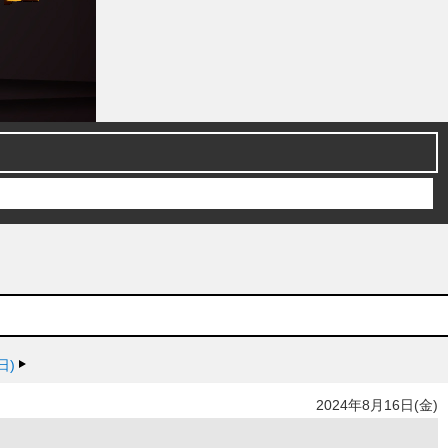
日)
2024年8月16日(金)