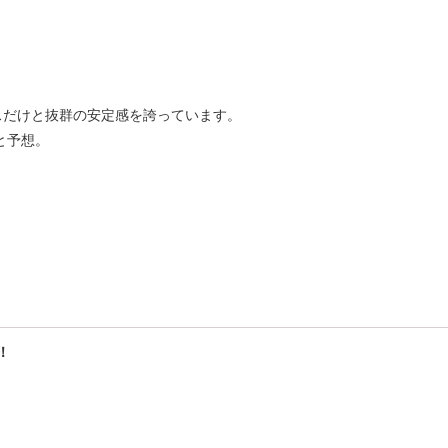
スだけと抜群の安定感を誇っています。
と予想。
！