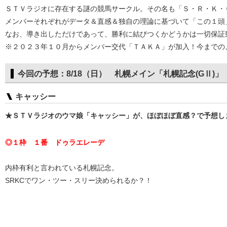
ＳＴＶラジオに存在する謎の競馬サークル。その名も「Ｓ・Ｒ・Ｋ・Ｃ」（Ｓ
メンバーそれぞれがデータ＆直感＆独自の理論に基づいて「この１頭
なお、導き出しただけであって、勝利に結びつくかどうかは一切保証
※２０２３年１０月からメンバー交代「ＴＡＫＡ」が加入！今までの
今回の予想：8/18（日） 札幌メイン「札幌記念(GⅡ)」
キャッシー
★ＳＴＶラジオのウマ娘「キャッシー」が、ほぼほぼ直感？で予想し
◎１枠 １番 ドゥラエレーデ
内枠有利と言われている札幌記念。
SRKCでワン・ツー・スリー決められるか？！