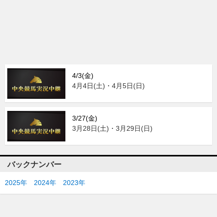
4/3(金)
4月4日(土)・4月5日(日)
3/27(金)
3月28日(土)・3月29日(日)
バックナンバー
2025年
2024年
2023年