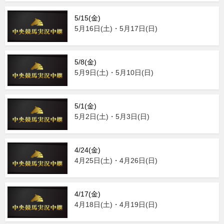
5/15(金)
5月16日(土)・5月17日(日)
5/8(金)
5月9日(土)・5月10日(日)
5/1(金)
5月2日(土)・5月3日(日)
4/24(金)
4月25日(土)・4月26日(日)
4/17(金)
4月18日(土)・4月19日(日)