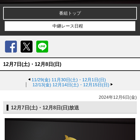
番組トップ
中継レース日程
Facebook
X
LINE
12月7日(土)・12月8日(日)
11/29(金)
11月30日(土)・12月1日(日)
12/13(金)
12月14日(土)・12月15日(日)
2024年12月6日(金)
12月7日(土)・12月8日(日)放送