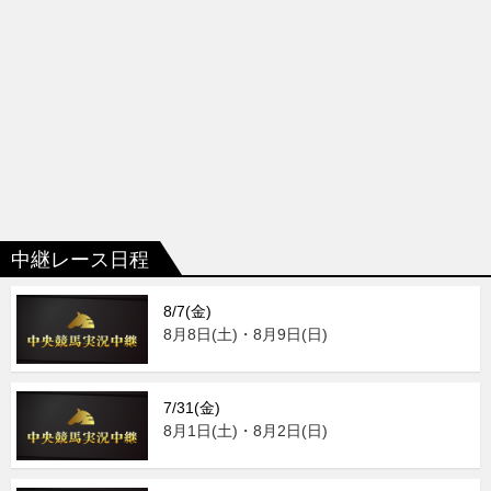
中継レース日程
8/7(金)
8月8日(土)・8月9日(日)
7/31(金)
8月1日(土)・8月2日(日)