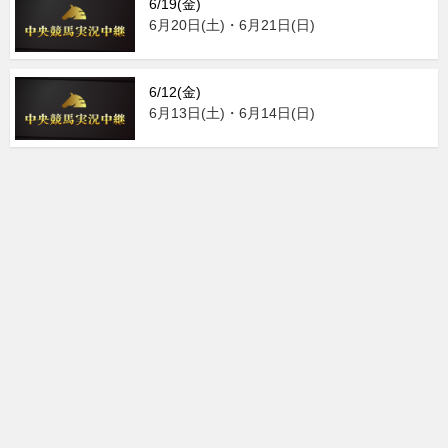
6/19(金)
6月20日(土)・6月21日(日)
6/12(金)
6月13日(土)・6月14日(日)