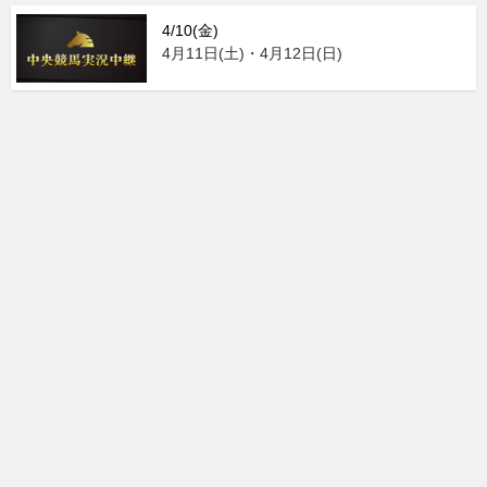
4/10(金)
4月11日(土)・4月12日(日)