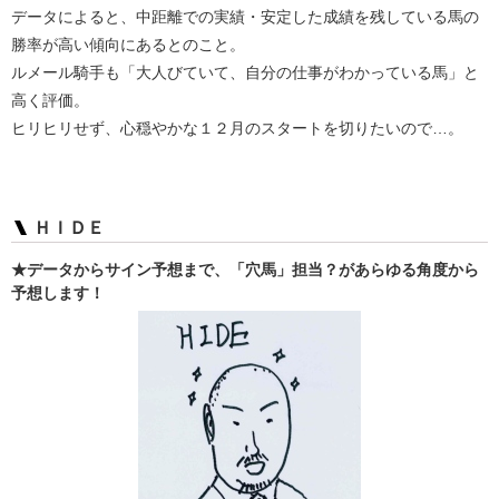
データによると、中距離での実績・安定した成績を残している馬の
勝率が高い傾向にあるとのこと。
ルメール騎手も「大人びていて、自分の仕事がわかっている馬」と
高く評価。
ヒリヒリせず、心穏やかな１２月のスタートを切りたいので…。
ＨＩＤＥ
★データからサイン予想まで、「穴馬」担当？があらゆる角度から
予想します！