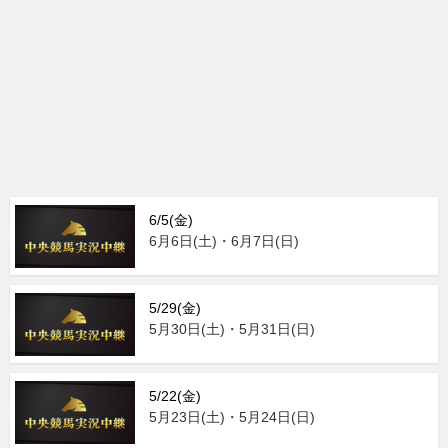
6/5(金)
6月6日(土)・6月7日(日)
5/29(金)
5月30日(土)・5月31日(日)
5/22(金)
5月23日(土)・5月24日(日)