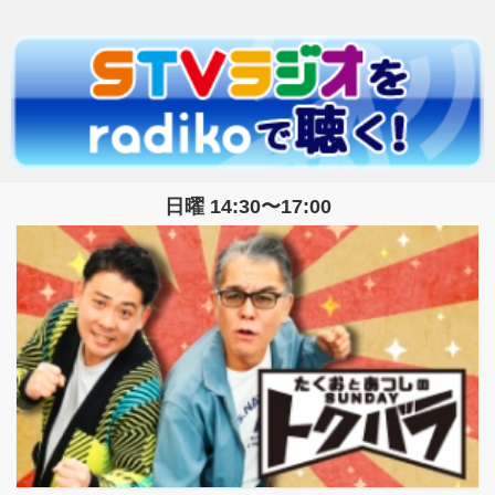
日曜 14:30〜17:00