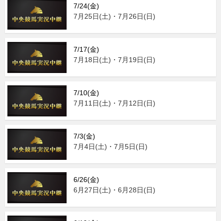
7/24(金)
7月25日(土)・7月26日(日)
7/17(金)
7月18日(土)・7月19日(日)
7/10(金)
7月11日(土)・7月12日(日)
7/3(金)
7月4日(土)・7月5日(日)
6/26(金)
6月27日(土)・6月28日(日)