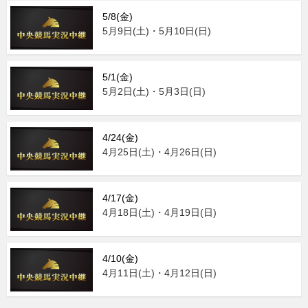
5/8(金)
5月9日(土)・5月10日(日)
5/1(金)
5月2日(土)・5月3日(日)
4/24(金)
4月25日(土)・4月26日(日)
4/17(金)
4月18日(土)・4月19日(日)
4/10(金)
4月11日(土)・4月12日(日)