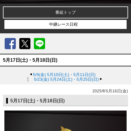
番組トップ
中継レース日程
Facebook
X
LINE
5月17日(土)・5月18日(日)
5/9(金)
5月10日(土)・5月11日(日)
5/23(金)
5月24日(土)・5月25日(日)
2025年5月16日(金)
5月17日(土)・5月18日(日)