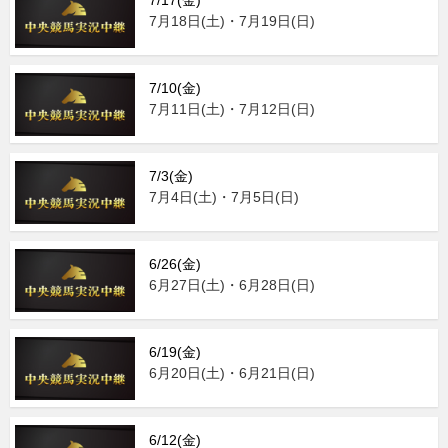
7月18日(土)・7月19日(日)
7/10(金)
7月11日(土)・7月12日(日)
7/3(金)
7月4日(土)・7月5日(日)
6/26(金)
6月27日(土)・6月28日(日)
6/19(金)
6月20日(土)・6月21日(日)
6/12(金)