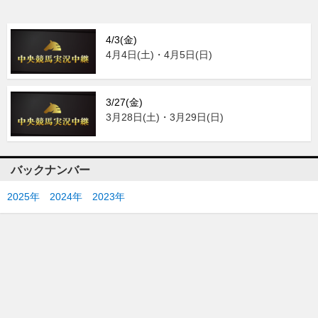
4/3(金)
4月4日(土)・4月5日(日)
3/27(金)
3月28日(土)・3月29日(日)
バックナンバー
2025年
2024年
2023年