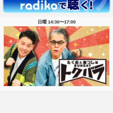
日曜 14:30〜17:00