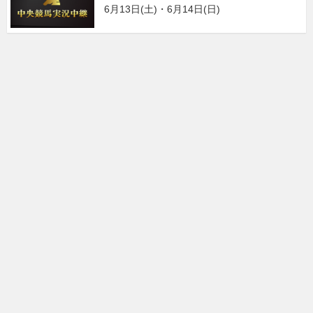
6月13日(土)・6月14日(日)