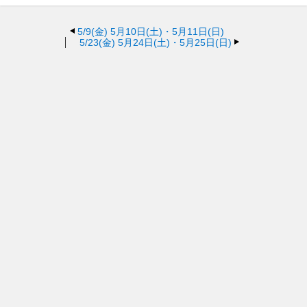
5/9(金)
5月10日(土)・5月11日(日)
5/23(金)
5月24日(土)・5月25日(日)