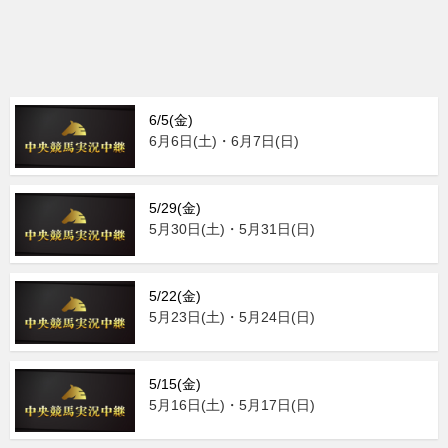
6/5(金)
6月6日(土)・6月7日(日)
5/29(金)
5月30日(土)・5月31日(日)
5/22(金)
5月23日(土)・5月24日(日)
5/15(金)
5月16日(土)・5月17日(日)