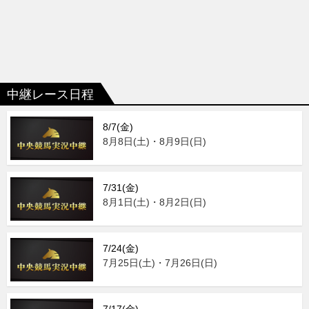
中継レース日程
8/7(金)
8月8日(土)・8月9日(日)
7/31(金)
8月1日(土)・8月2日(日)
7/24(金)
7月25日(土)・7月26日(日)
7/17(金)