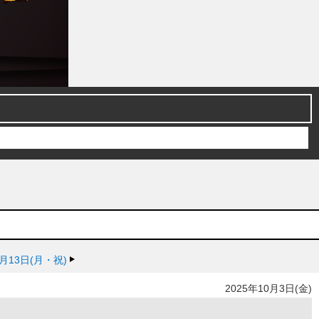
0月13日(月・祝)
2025年10月3日(金)