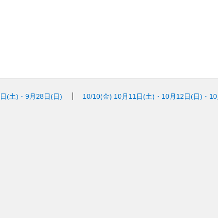
7日(土)・9月28日(日)
10/10(金)
10月11日(土)・10月12日(日)・1