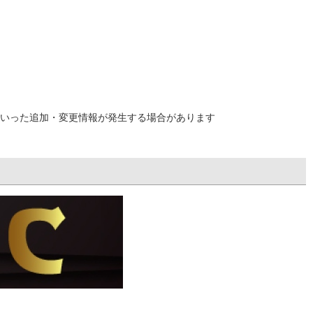
いった追加・変更情報が発生する場合があります