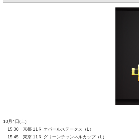
10月4日(土)
15:30 京都 11Ｒ オパールステークス（L）
15:45 東京 11Ｒ グリーンチャンネルカップ（L）