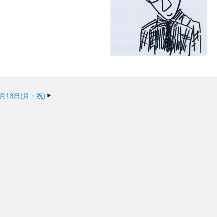
0月13日(月・祝)