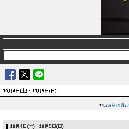
Facebook
X
LINE
10月4日(土)・10月5日(日)
9/26(金)
9月2
10月4日(土)・10月5日(日)