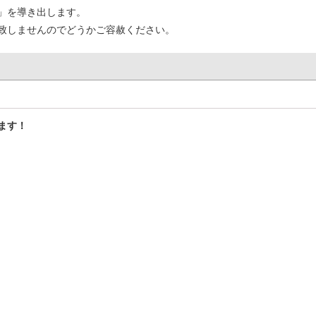
」を導き出します。
致しませんのでどうかご容赦ください。
ます！