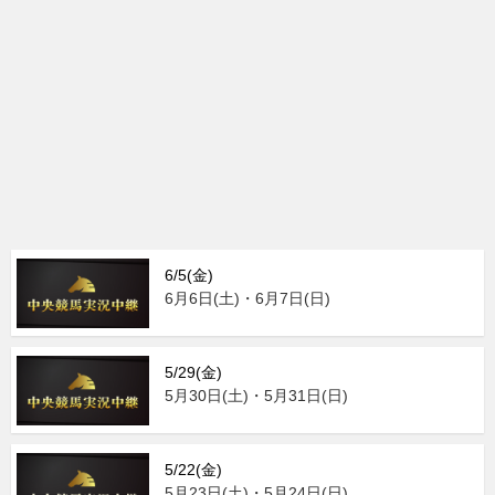
6/5(金)
6月6日(土)・6月7日(日)
5/29(金)
5月30日(土)・5月31日(日)
5/22(金)
5月23日(土)・5月24日(日)