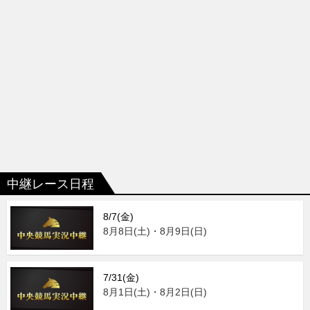
中継レース日程
8/7(金)
8月8日(土)・8月9日(日)
7/31(金)
8月1日(土)・8月2日(日)