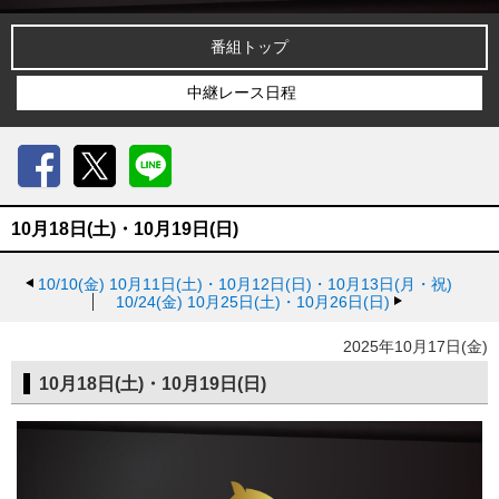
番組トップ
中継レース日程
Facebook
X
LINE
10月18日(土)・10月19日(日)
10/10(金)
10月11日(土)・10月12日(日)・10月13日(月・祝)
10/24(金)
10月25日(土)・10月26日(日)
2025年10月17日(金)
10月18日(土)・10月19日(日)