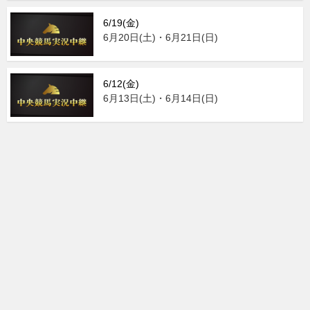
6/19(金)
6月20日(土)・6月21日(日)
6/12(金)
6月13日(土)・6月14日(日)