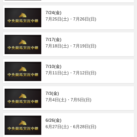
7/24(金)
7月25日(土)・7月26日(日)
7/17(金)
7月18日(土)・7月19日(日)
7/10(金)
7月11日(土)・7月12日(日)
7/3(金)
7月4日(土)・7月5日(日)
6/26(金)
6月27日(土)・6月28日(日)