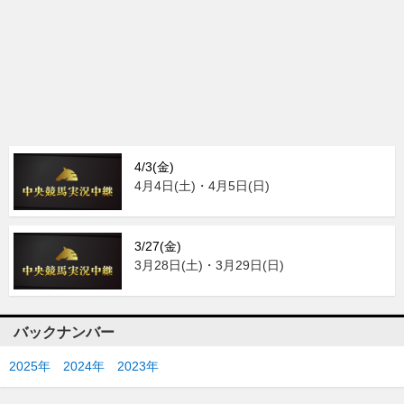
4/3(金)
4月4日(土)・4月5日(日)
3/27(金)
3月28日(土)・3月29日(日)
バックナンバー
2025年
2024年
2023年