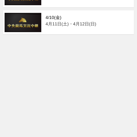
4/10(金)
4月11日(土)・4月12日(日)