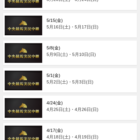
5/15(金)
5月16日(土)・5月17日(日)
5/8(金)
5月9日(土)・5月10日(日)
5/1(金)
5月2日(土)・5月3日(日)
4/24(金)
4月25日(土)・4月26日(日)
4/17(金)
4月18日(土)・4月19日(日)