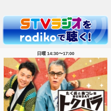
日曜 14:30〜17:00