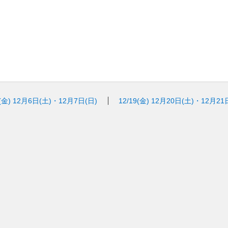
(金)
12月6日(土)・12月7日(日)
12/19(金)
12月20日(土)・12月21