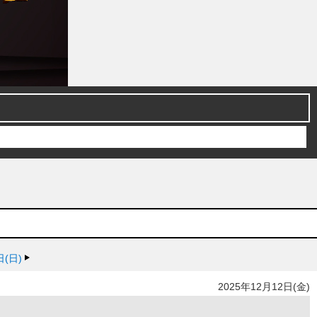
日(日)
2025年12月12日(金)