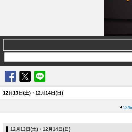
Facebook
X
LINE
12月13日(土)・12月14日(日)
12/5
12月13日(土)・12月14日(日)