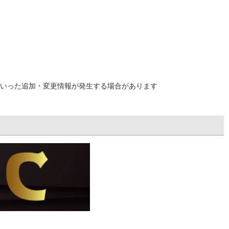
いった追加・変更情報が発生する場合があります