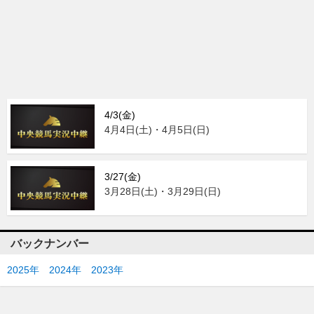
4/3(金)
4月4日(土)・4月5日(日)
3/27(金)
3月28日(土)・3月29日(日)
バックナンバー
2025年
2024年
2023年