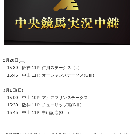
2月28日(土)
15:30 阪神 11Ｒ 仁川ステークス（L）
15:45 中山 11Ｒ オーシャンステークス(GⅢ)
3月1日(日)
15:00 中山 10Ｒ アクアマリンステークス
15:30 阪神 11Ｒ チューリップ賞(GⅡ)
15:45 中山 11Ｒ 中山記念(GⅡ)