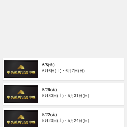
6/5(金)
6月6日(土)・6月7日(日)
5/29(金)
5月30日(土)・5月31日(日)
5/22(金)
5月23日(土)・5月24日(日)