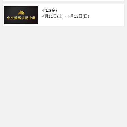
4/10(金)
4月11日(土)・4月12日(日)