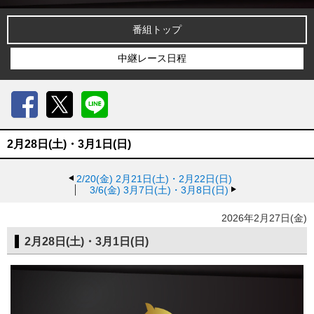
番組トップ
中継レース日程
Facebook
X
LINE
2月28日(土)・3月1日(日)
2/20(金)
2月21日(土)・2月22日(日)
3/6(金)
3月7日(土)・3月8日(日)
2026年2月27日(金)
2月28日(土)・3月1日(日)