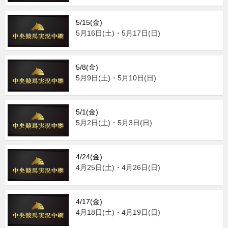
5/15(金)
5月16日(土)・5月17日(日)
5/8(金)
5月9日(土)・5月10日(日)
5/1(金)
5月2日(土)・5月3日(日)
4/24(金)
4月25日(土)・4月26日(日)
4/17(金)
4月18日(土)・4月19日(日)