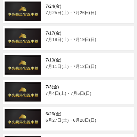
7/24(金)
7月25日(土)・7月26日(日)
7/17(金)
7月18日(土)・7月19日(日)
7/10(金)
7月11日(土)・7月12日(日)
7/3(金)
7月4日(土)・7月5日(日)
6/26(金)
6月27日(土)・6月28日(日)