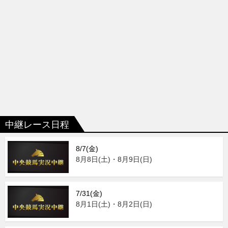
中継レース日程
8/7(金)
8月8日(土)・8月9日(日)
7/31(金)
8月1日(土)・8月2日(日)