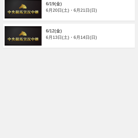
6/19(金)
6月20日(土)・6月21日(日)
6/12(金)
6月13日(土)・6月14日(日)