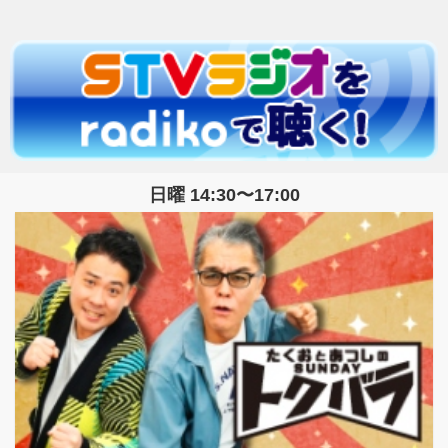
日曜 14:30〜17:00