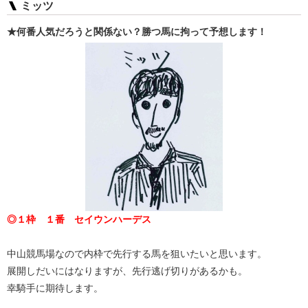
ミッツ
★何番人気だろうと関係ない？勝つ馬に拘って予想します！
◎１枠 １番 セイウンハーデス
中山競馬場なので内枠で先行する馬を狙いたいと思います。
展開しだいにはなりますが、先行逃げ切りがあるかも。
幸騎手に期待します。