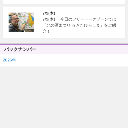
7/9(木)
7/9(木) 今日のフリートークゾーンでは
「北の酒まつり in きたひろしま」をご紹
介！
バックナンバー
2026年