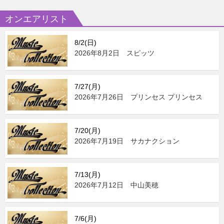
オンエアリスト
8/2(日)
2026年8月2日 スピッツ
7/27(月)
2026年7月26日 プリンセス プリンセス
7/20(月)
2026年7月19日 サカナクション
7/13(月)
2026年7月12日 中山美穂
7/6(月)