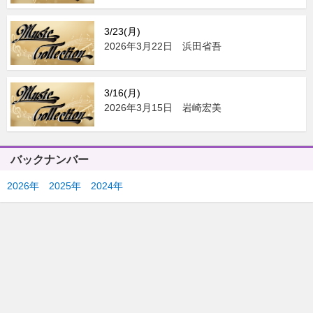
3/23(月)
2026年3月22日 浜田省吾
3/16(月)
2026年3月15日 岩崎宏美
バックナンバー
2026年
2025年
2024年