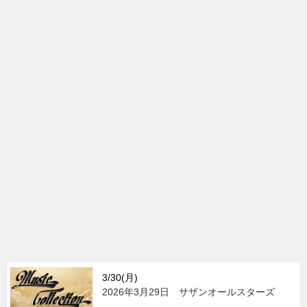
3/30(月)
2026年3月29日 サザンオールスターズ