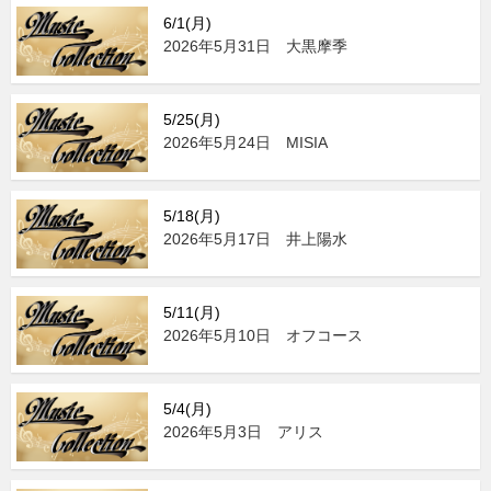
6/1(月)
2026年5月31日 大黒摩季
5/25(月)
2026年5月24日 MISIA
5/18(月)
2026年5月17日 井上陽水
5/11(月)
2026年5月10日 オフコース
5/4(月)
2026年5月3日 アリス