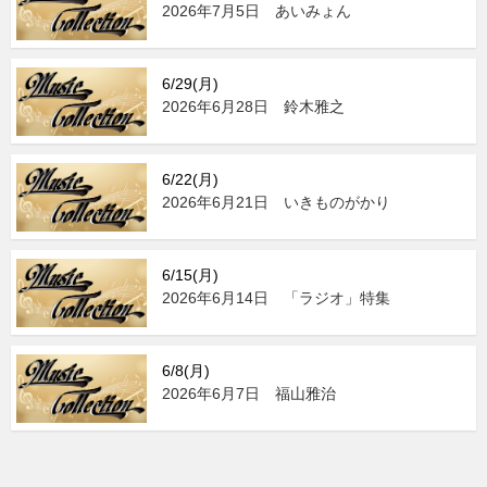
2026年7月5日 あいみょん
6/29(月)
2026年6月28日 鈴木雅之
6/22(月)
2026年6月21日 いきものがかり
6/15(月)
2026年6月14日 「ラジオ」特集
6/8(月)
2026年6月7日 福山雅治