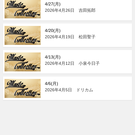
4/27(月)
2026年4月26日 吉田拓郎
4/20(月)
2026年4月19日 松田聖子
4/13(月)
2026年4月12日 小泉今日子
4/6(月)
2026年4月5日 ドリカム