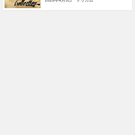
2026年4月5日 ドリカム