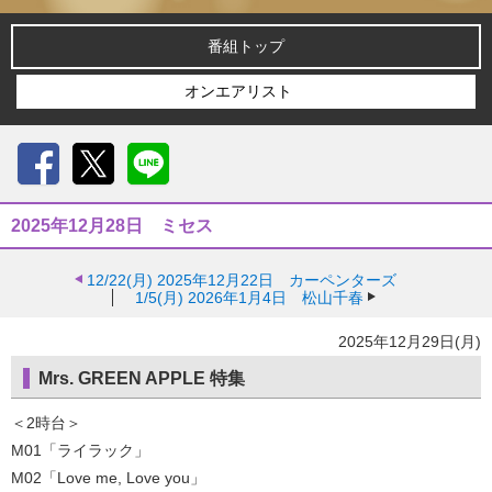
番組トップ
オンエアリスト
Facebook
X
LINE
2025年12月28日 ミセス
12/22(月)
2025年12月22日 カーペンターズ
1/5(月)
2026年1月4日 松山千春
2025年12月29日(月)
Mrs. GREEN APPLE 特集
＜2時台＞
M01「ライラック」
M02「Love me, Love you」