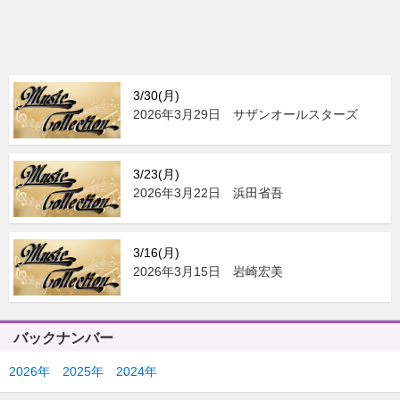
3/30(月)
2026年3月29日 サザンオールスターズ
3/23(月)
2026年3月22日 浜田省吾
3/16(月)
2026年3月15日 岩崎宏美
バックナンバー
2026年
2025年
2024年