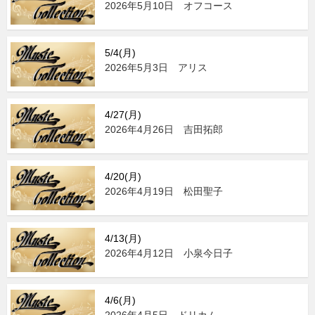
2026年5月10日 オフコース
5/4(月)
2026年5月3日 アリス
4/27(月)
2026年4月26日 吉田拓郎
4/20(月)
2026年4月19日 松田聖子
4/13(月)
2026年4月12日 小泉今日子
4/6(月)