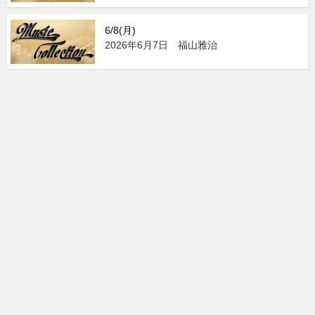
6/8(月)
2026年6月7日 福山雅治