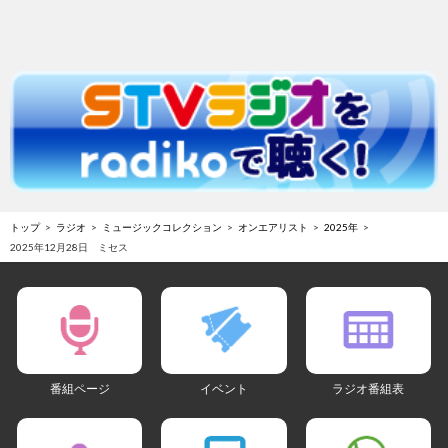
トップ
ラジオ
ミュージックコレクション
オンエアリスト
2025年
2025年12月28日 ミセス
番組ページ
イベント
ラジオ番組表