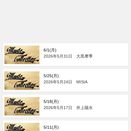
6/1(月)
2026年5月31日 大黒摩季
5/25(月)
2026年5月24日 MISIA
5/18(月)
2026年5月17日 井上陽水
5/11(月)