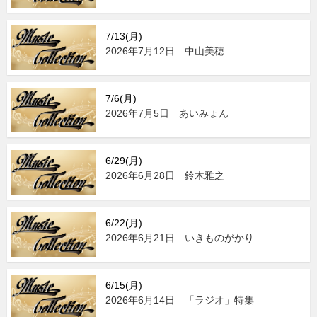
7/13(月)
2026年7月12日 中山美穂
7/6(月)
2026年7月5日 あいみょん
6/29(月)
2026年6月28日 鈴木雅之
6/22(月)
2026年6月21日 いきものがかり
6/15(月)
2026年6月14日 「ラジオ」特集