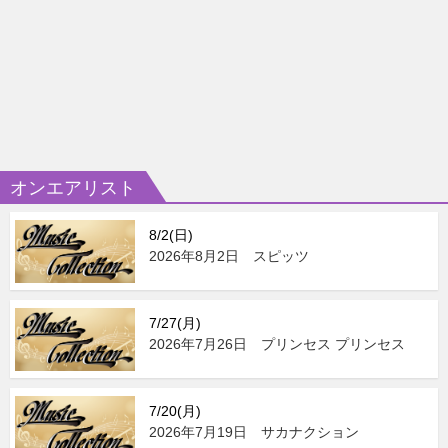
オンエアリスト
8/2(日)
2026年8月2日 スピッツ
7/27(月)
2026年7月26日 プリンセス プリンセス
7/20(月)
2026年7月19日 サカナクション