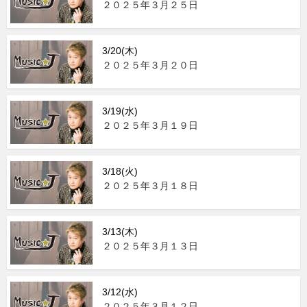
２０２５年３月２５日
3/20(木)
２０２５年３月２０日
3/19(水)
２０２５年３月１９日
3/18(火)
２０２５年３月１８日
3/13(木)
２０２５年３月１３日
3/12(水)
２０２５年３月１２日