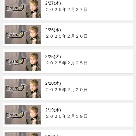
2/27(木)
２０２５年２月２７日
2/26(水)
２０２５年２月２６日
2/25(火)
２０２５年２月２５日
2/20(木)
２０２５年２月２０日
2/19(水)
２０２５年２月１９日