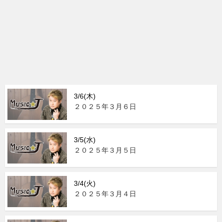
3/6(木)
２０２５年３月６日
3/5(水)
２０２５年３月５日
3/4(火)
２０２５年３月４日