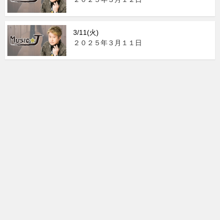
3/11(火)
２０２５年３月１１日