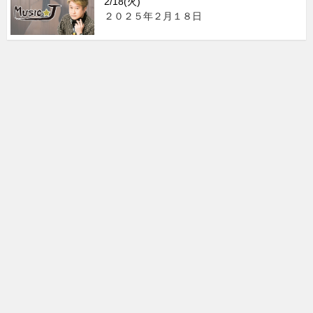
2/18(火)
２０２５年２月１８日