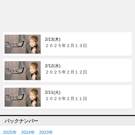
2/13(木)
２０２５年２月１３日
2/12(水)
２０２５年２月１２日
2/11(火)
２０２５年２月１１日
バックナンバー
2025年
2024年
2023年