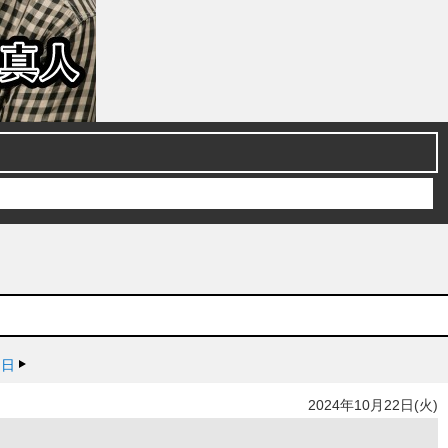
３日
2024年10月22日(火)