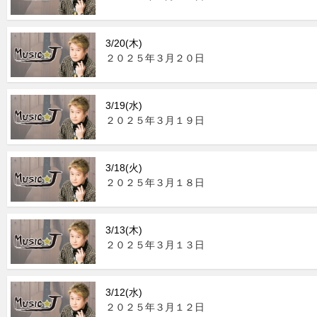
3/20(木)
２０２５年３月２０日
3/19(水)
２０２５年３月１９日
3/18(火)
２０２５年３月１８日
3/13(木)
２０２５年３月１３日
3/12(水)
２０２５年３月１２日