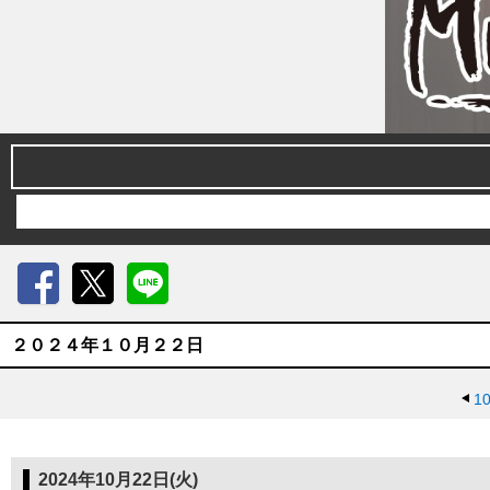
Facebook
X
LINE
２０２４年１０月２２日
10
2024年10月22日(火)