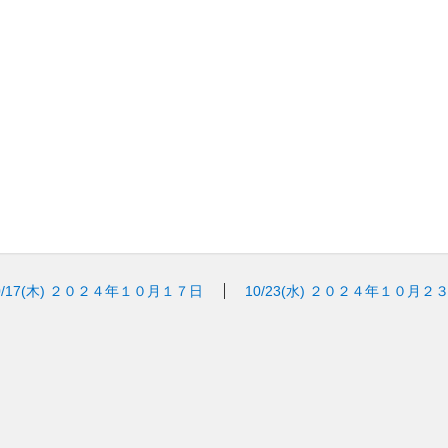
/17(木)
２０２４年１０月１７日
10/23(水)
２０２４年１０月２