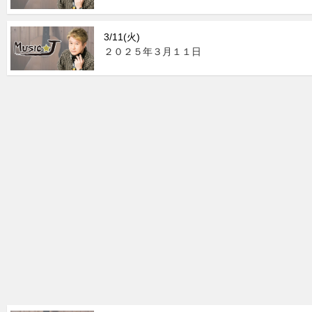
3/11(火)
２０２５年３月１１日