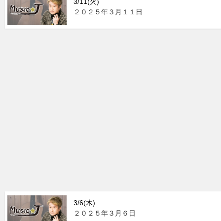
3/11(火)
２０２５年３月１１日
3/6(木)
２０２５年３月６日