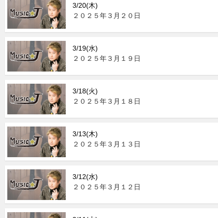
3/20(木)
２０２５年３月２０日
3/19(水)
２０２５年３月１９日
3/18(火)
２０２５年３月１８日
3/13(木)
２０２５年３月１３日
3/12(水)
２０２５年３月１２日