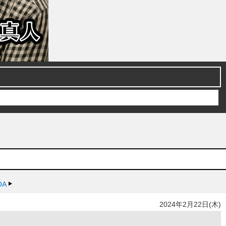
A
2024年2月22日(木)