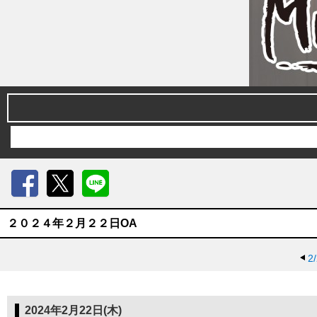
Facebook
X
LINE
２０２４年２月２２日OA
2
2024年2月22日(木)