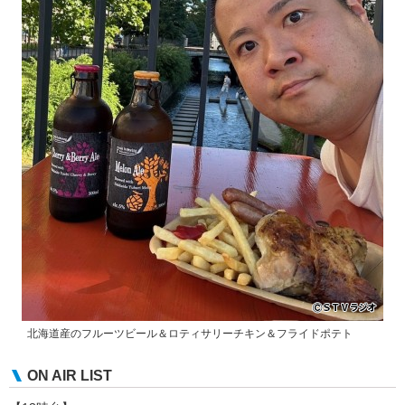
北海道産のフルーツビール＆ロティサリーチキン＆フライドポテト
ON AIR LIST