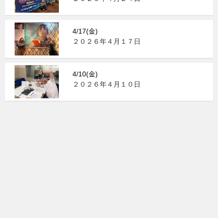
4/17(金)
２０２６年４月１７日
4/10(金)
２０２６年４月１０日