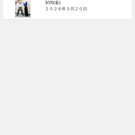
3/20(金)
２０２６年３月２０日