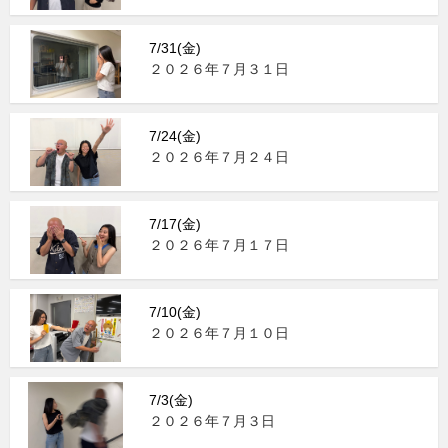
7/31(金)
２０２６年７月３１日
7/24(金)
２０２６年７月２４日
7/17(金)
２０２６年７月１７日
7/10(金)
２０２６年７月１０日
7/3(金)
２０２６年７月３日