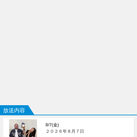
放送内容
8/7(金)
２０２６年８月７日