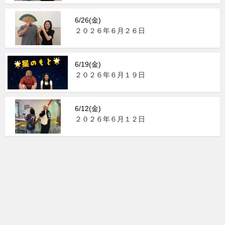
6/26(金)
２０２６年６月２６日
6/19(金)
２０２６年６月１９日
6/12(金)
２０２６年６月１２日