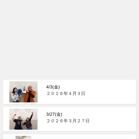
4/3(金)
２０２６年４月３日
3/27(金)
２０２６年３月２７日