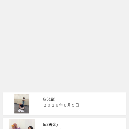
6/5(金)
２０２６年６月５日
5/29(金)