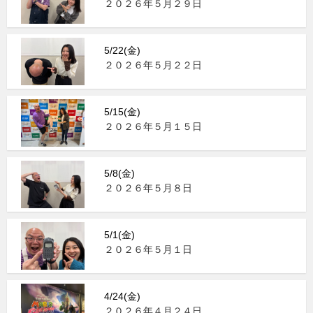
２０２６年５月２９日
5/22(金)
２０２６年５月２２日
5/15(金)
２０２６年５月１５日
5/8(金)
２０２６年５月８日
5/1(金)
２０２６年５月１日
4/24(金)
２０２６年４月２４日