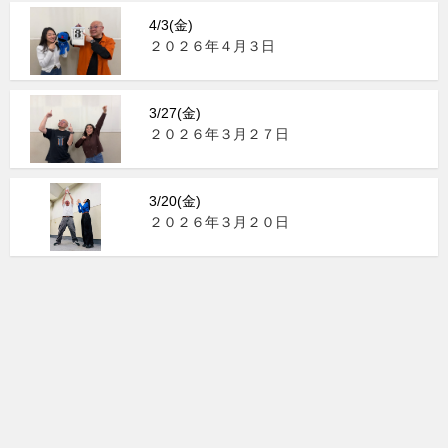
4/3(金)
２０２６年４月３日
3/27(金)
２０２６年３月２７日
3/20(金)
２０２６年３月２０日