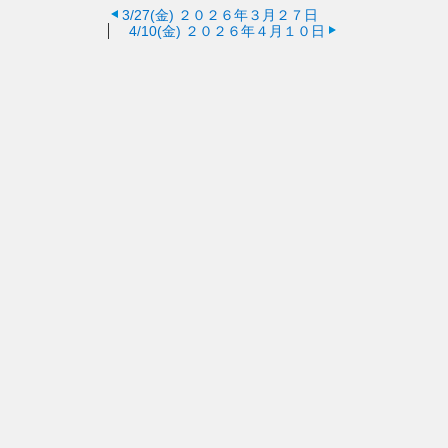
3/27(金)
２０２６年３月２７日
4/10(金)
２０２６年４月１０日