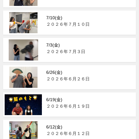
7/10(金)
２０２６年７月１０日
7/3(金)
２０２６年７月３日
6/26(金)
２０２６年６月２６日
6/19(金)
２０２６年６月１９日
6/12(金)
２０２６年６月１２日