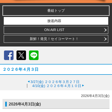
番組トップ
放送内容
ON AIR LIST
新鮮！発見！セイコーマート！
Facebook
X
LINE
２０２６年４月３日
3/27(金)
２０２６年３月２７日
4/10(金)
２０２６年４月１０日
2026年4月3日(金)
2026年4月3日(金)