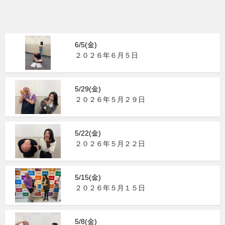
6/5(金)
２０２６年６月５日
5/29(金)
２０２６年５月２９日
5/22(金)
２０２６年５月２２日
5/15(金)
２０２６年５月１５日
5/8(金)