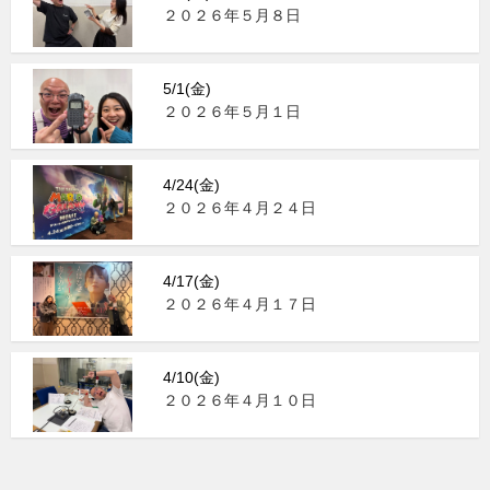
２０２６年５月８日
5/1(金)
２０２６年５月１日
4/24(金)
２０２６年４月２４日
4/17(金)
２０２６年４月１７日
4/10(金)
２０２６年４月１０日