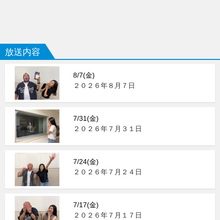
放送内容
8/7(金)
２０２６年８月７日
7/31(金)
２０２６年７月３１日
7/24(金)
２０２６年７月２４日
7/17(金)
２０２６年７月１７日