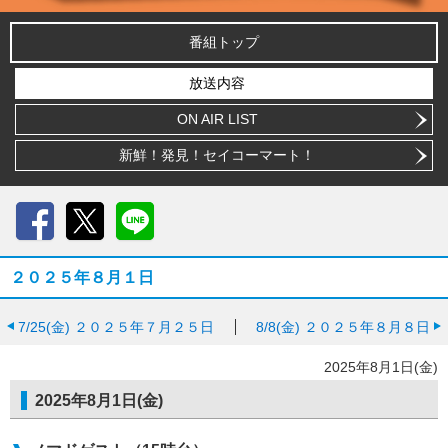
番組トップ
放送内容
ON AIR LIST
新鮮！発見！セイコーマート！
Facebook
X
LINE
２０２５年８月１日
7/25(金)
２０２５年７月２５日
8/8(金)
２０２５年８月８日
2025年8月1日(金)
2025年8月1日(金)