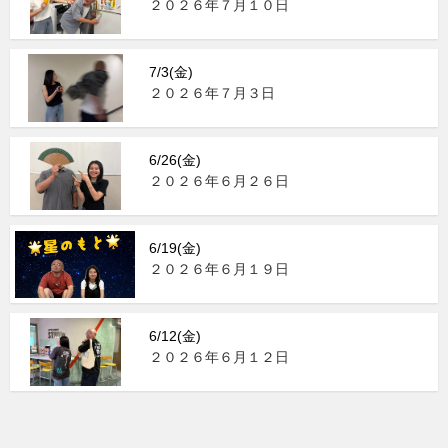
２０２６年７月１０日
7/3(金)
２０２６年７月３日
6/26(金)
２０２６年６月２６日
6/19(金)
２０２６年６月１９日
6/12(金)
２０２６年６月１２日