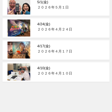
5/1(金)
２０２６年５月１日
4/24(金)
２０２６年４月２４日
4/17(金)
２０２６年４月１７日
4/10(金)
２０２６年４月１０日