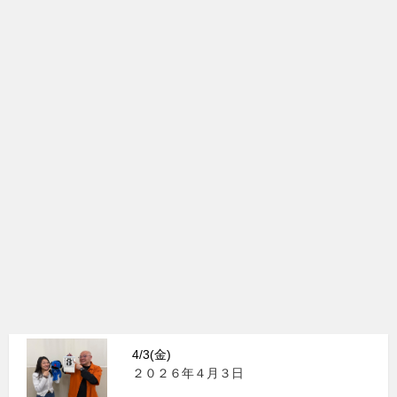
4/3(金)
２０２６年４月３日