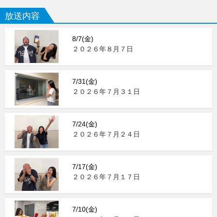
放送内容
8/7(金)
２０２６年８月７日
7/31(金)
２０２６年７月３１日
7/24(金)
２０２６年７月２４日
7/17(金)
２０２６年７月１７日
7/10(金)