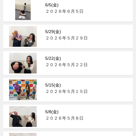
6/5(金)
２０２６年６月５日
5/29(金)
２０２６年５月２９日
5/22(金)
２０２６年５月２２日
5/15(金)
２０２６年５月１５日
5/8(金)
２０２６年５月８日