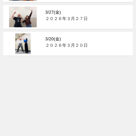
3/27(金)
２０２６年３月２７日
3/20(金)
２０２６年３月２０日