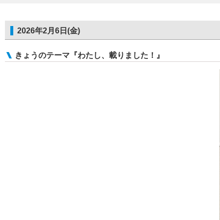
2026年2月6日(金)
きょうのテーマ『わたし、載りました！』