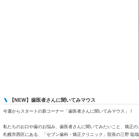
【NEW】歯医者さんに聞いてみマウス
今週からスタートの新コーナー「歯医者さんに聞いてみマウス」！
私たちのお口や歯のお悩み、歯医者さんに聞いてみたいこと、矯正の
札幌市西区にある、「セブン歯科・矯正クリニック」院長の三野 聡哉