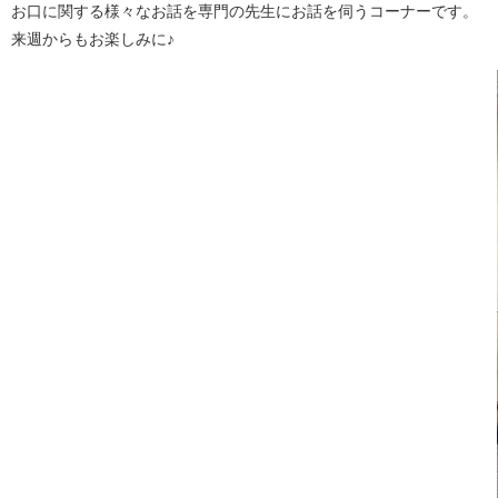
お口に関する様々なお話を専門の先生にお話を伺うコーナーです。
来週からもお楽しみに♪