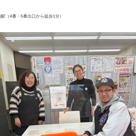
駅（4番・5番出口から徒歩1分）