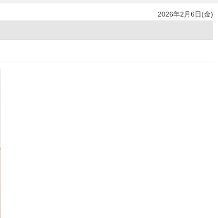
2026年2月6日(金)