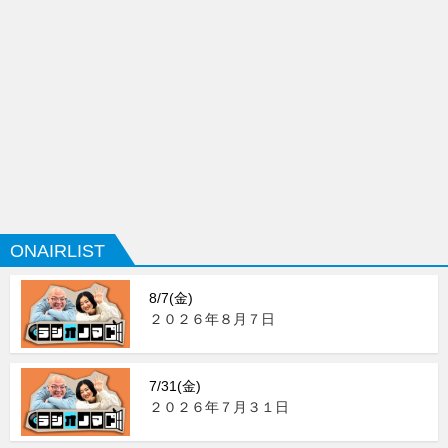
ONAIRLIST
8/7(金)
２０２６年８月７日
7/31(金)
２０２６年７月３１日