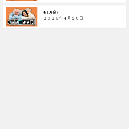
4/10(金)
２０２６年４月１０日