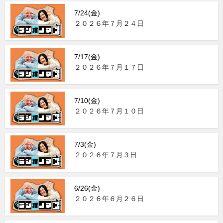
7/24(金)
２０２６年７月２４日
7/17(金)
２０２６年７月１７日
7/10(金)
２０２６年７月１０日
7/3(金)
２０２６年７月３日
6/26(金)
２０２６年６月２６日