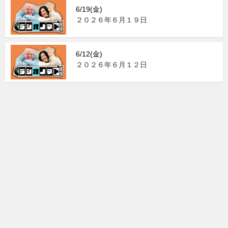
6/19(金)
２０２６年６月１９日
6/12(金)
２０２６年６月１２日