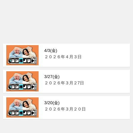
4/3(金)
２０２６年４月３日
3/27(金)
２０２６年３月２7日
3/20(金)
２０２６年３月２０日