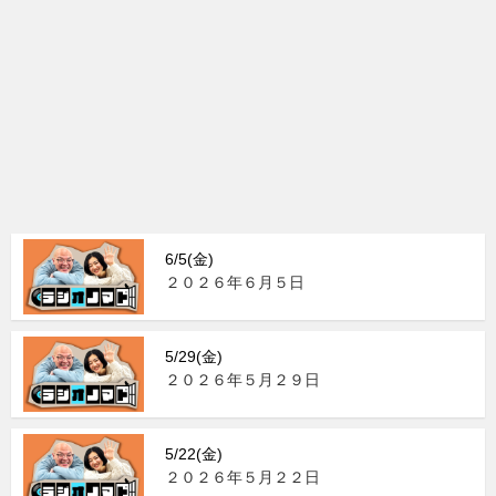
6/5(金)
２０２６年６月５日
5/29(金)
２０２６年５月２９日
5/22(金)
２０２６年５月２２日