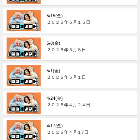
5/15(金)
２０２６年５月１５日
5/8(金)
２０２６年５月８日
5/1(金)
２０２６年５月１日
4/24(金)
２０２６年４月２４日
4/17(金)
２０２６年４月１7日