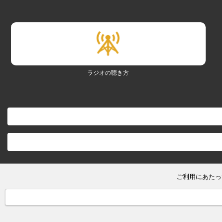
ラジオの聴き方
ご利用にあたっ