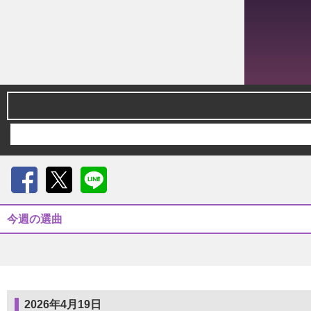
Facebook
X
LINE
今週の選曲
2026年4月19日