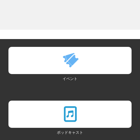
イベント
ポッドキャスト