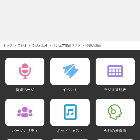
トップ
ラジオ
ラジオ上杉
オンエア楽曲リスト
今週の選曲
番組ページ
イベント
ラジオ番組表
パーソナリティ
ポッドキャスト
今月の推薦曲