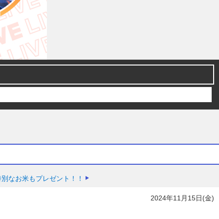
特別なお米もプレゼント！！
2024年11月15日(金)