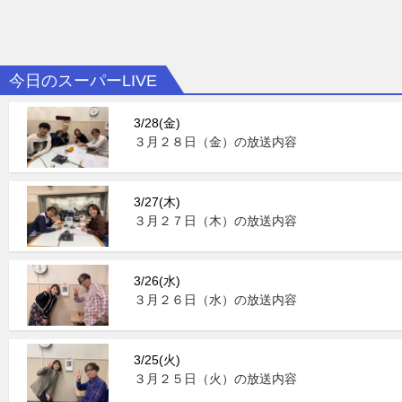
今日のスーパーLIVE
3/28(金)
３月２８日（金）の放送内容
3/27(木)
３月２７日（木）の放送内容
3/26(水)
３月２６日（水）の放送内容
3/25(火)
３月２５日（火）の放送内容