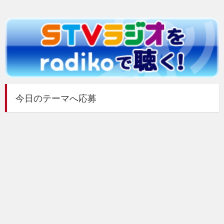
今日のテーマへ応募