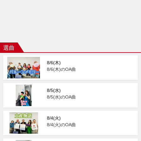
選曲
8/6(木)
8/6(木)のOA曲
8/5(水)
8/5(水)のOA曲
8/4(火)
8/4(火)のOA曲