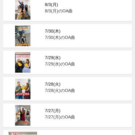
8/3(月)
8/3(月)のOA曲
7/30(木)
7/30(木)のOA曲
7/29(水)
7/29(水)のOA曲
7/28(火)
7/28(火)のOA曲
7/27(月)
7/27(月)のOA曲