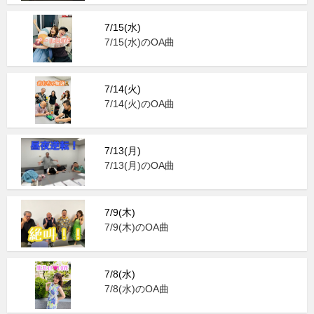
7/15(水)
7/15(水)のOA曲
7/14(火)
7/14(火)のOA曲
7/13(月)
7/13(月)のOA曲
7/9(木)
7/9(木)のOA曲
7/8(水)
7/8(水)のOA曲