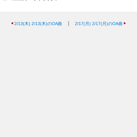
2/13(木)
2/13(木)のOA曲
2/17(月)
2/17(月)のOA曲