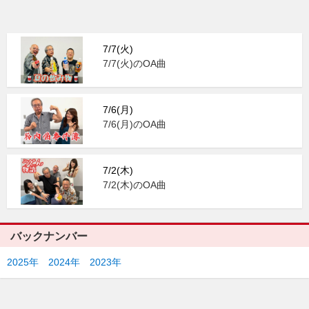
7/7(火)
7/7(火)のOA曲
7/6(月)
7/6(月)のOA曲
7/2(木)
7/2(木)のOA曲
バックナンバー
2025年
2024年
2023年