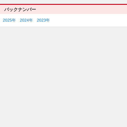
バックナンバー
2025年
2024年
2023年