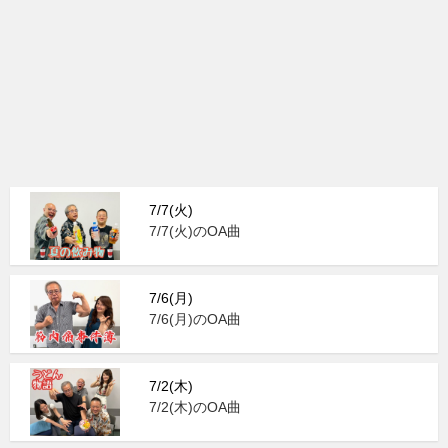
7/7(火)
7/7(火)のOA曲
7/6(月)
7/6(月)のOA曲
7/2(木)
7/2(木)のOA曲