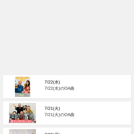
7/22(水)
7/22(水)のOA曲
7/21(火)
7/21(火)のOA曲