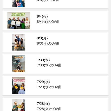
8/4(火)
8/4(火)のOA曲
8/3(月)
8/3(月)のOA曲
7/30(木)
7/30(木)のOA曲
7/29(水)
7/29(水)のOA曲
7/28(火)
7/28(火)のOA曲