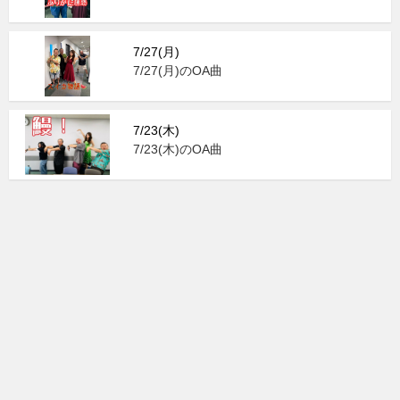
7/27(月)
7/27(月)のOA曲
7/23(木)
7/23(木)のOA曲