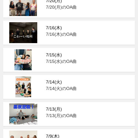
7/20(月)
7/20(月)のOA曲
7/16(木)
7/16(木)のOA曲
7/15(水)
7/15(水)のOA曲
7/14(火)
7/14(火)のOA曲
7/13(月)
7/13(月)のOA曲
7/9(木)