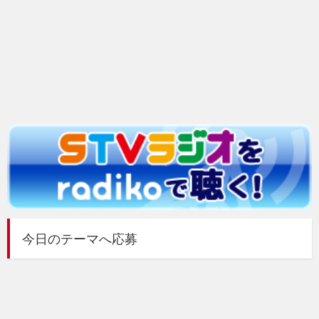
今日のテーマへ応募