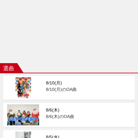
選曲
8/10(月)
8/10(月)のOA曲
8/6(木)
8/6(木)のOA曲
8/5(水)