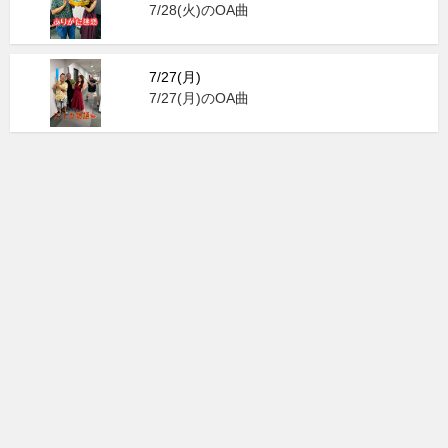
7/28(火)のOA曲
7/27(月)
7/27(月)のOA曲