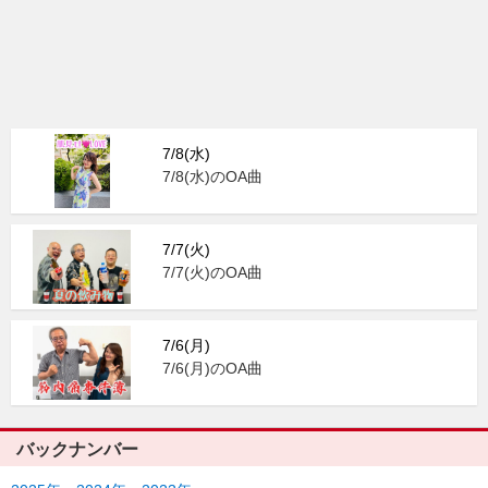
7/8(水)
7/8(水)のOA曲
7/7(火)
7/7(火)のOA曲
7/6(月)
7/6(月)のOA曲
バックナンバー