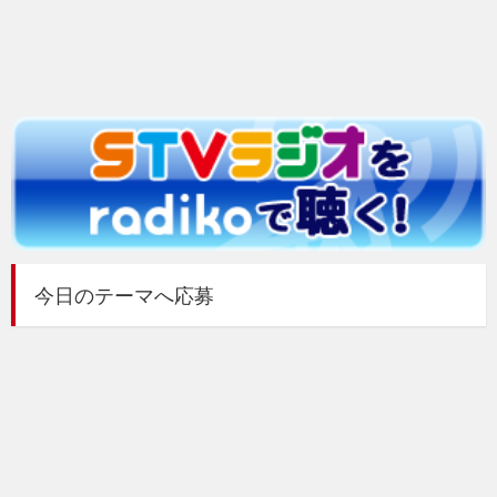
今日のテーマへ応募