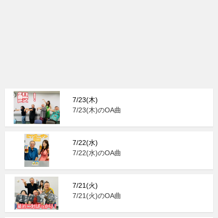
7/23(木)
7/23(木)のOA曲
7/22(水)
7/22(水)のOA曲
7/21(火)
7/21(火)のOA曲