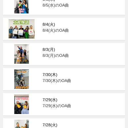
8/5(水)のOA曲
8/4(火)
8/4(火)のOA曲
8/3(月)
8/3(月)のOA曲
7/30(木)
7/30(木)のOA曲
7/29(水)
7/29(水)のOA曲
7/28(火)