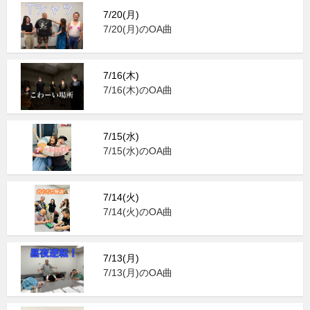
7/20(月)
7/20(月)のOA曲
7/16(木)
7/16(木)のOA曲
7/15(水)
7/15(水)のOA曲
7/14(火)
7/14(火)のOA曲
7/13(月)
7/13(月)のOA曲