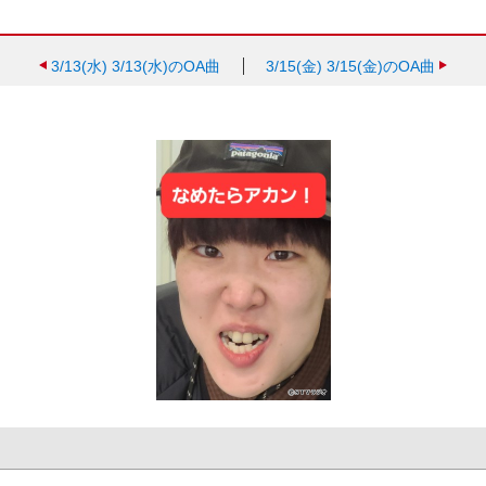
3/13(水)
3/13(水)のOA曲
3/15(金)
3/15(金)のOA曲