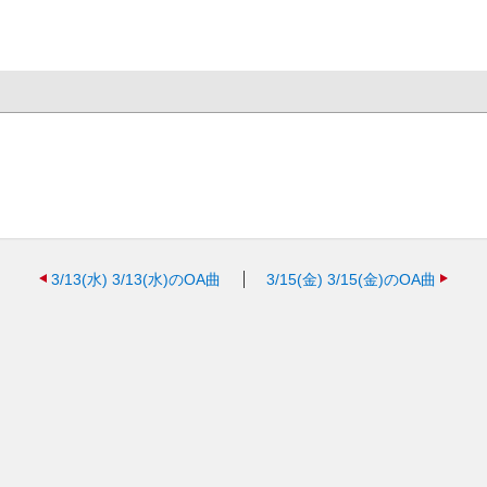
3/13(水)
3/13(水)のOA曲
3/15(金)
3/15(金)のOA曲