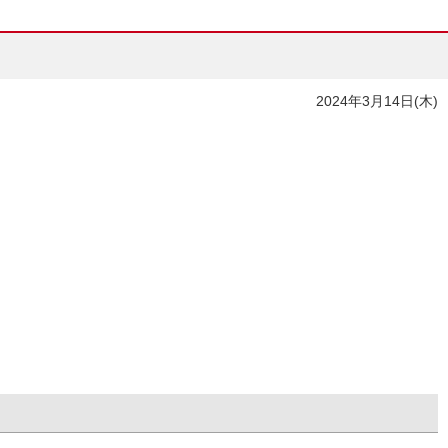
2024年3月14日(木)