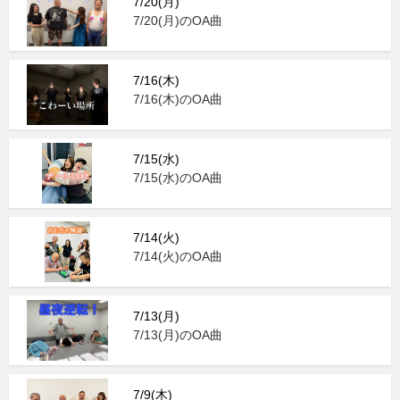
7/20(月)
7/20(月)のOA曲
7/16(木)
7/16(木)のOA曲
7/15(水)
7/15(水)のOA曲
7/14(火)
7/14(火)のOA曲
7/13(月)
7/13(月)のOA曲
7/9(木)