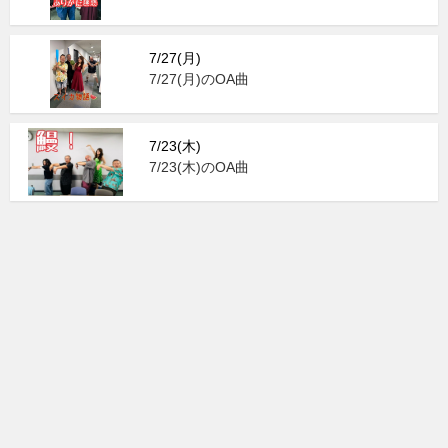
7/27(月)
7/27(月)のOA曲
7/23(木)
7/23(木)のOA曲