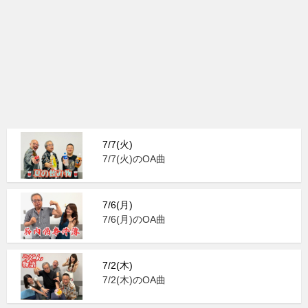
7/7(火)
7/7(火)のOA曲
7/6(月)
7/6(月)のOA曲
7/2(木)
7/2(木)のOA曲