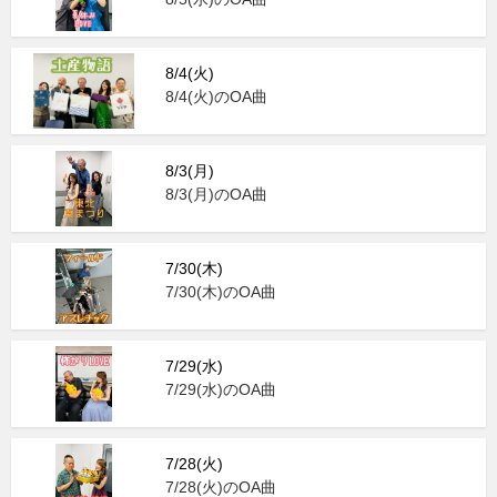
8/4(火)
8/4(火)のOA曲
8/3(月)
8/3(月)のOA曲
7/30(木)
7/30(木)のOA曲
7/29(水)
7/29(水)のOA曲
7/28(火)
7/28(火)のOA曲