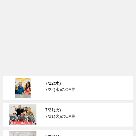
7/22(水)
7/22(水)のOA曲
7/21(火)
7/21(火)のOA曲