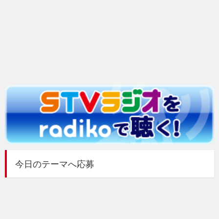
今日のテーマへ応募