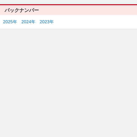
バックナンバー
2025年
2024年
2023年